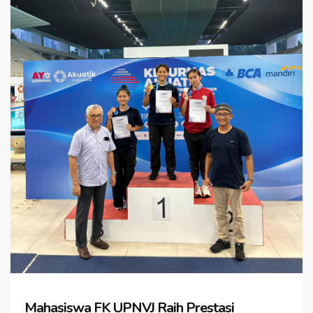
Mahasiswa FK UPNVJ Raih Prestasi