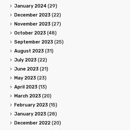
January 2024
(29)
December 2023
(22)
November 2023
(27)
October 2023
(48)
September 2023
(25)
August 2023
(31)
July 2023
(22)
June 2023
(21)
May 2023
(23)
April 2023
(13)
March 2023
(20)
February 2023
(15)
January 2023
(28)
December 2022
(20)