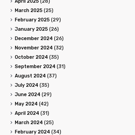
April 2025
(28)
March 2025
(25)
February 2025
(29)
January 2025
(26)
December 2024
(26)
November 2024
(32)
October 2024
(35)
September 2024
(31)
August 2024
(37)
July 2024
(35)
June 2024
(29)
May 2024
(42)
April 2024
(31)
March 2024
(25)
February 2024
(34)