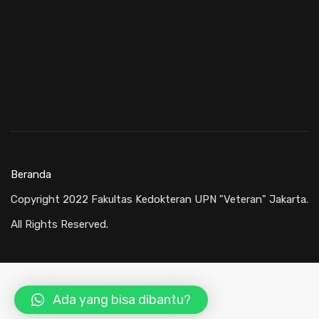
Beranda
Copyright 2022 Fakultas Kedokteran UPN "Veteran" Jakarta.
All Rights Reserved.
Ada yang bisa dibantu?