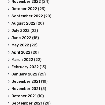
November 2022
(24)
October 2022
(23)
September 2022
(20)
August 2022
(20)
July 2022
(23)
June 2022
(18)
May 2022
(22)
April 2022
(20)
March 2022
(22)
February 2022
(13)
January 2022
(25)
December 2021
(10)
November 2021
(5)
October 2021
(10)
September 2021
(20)