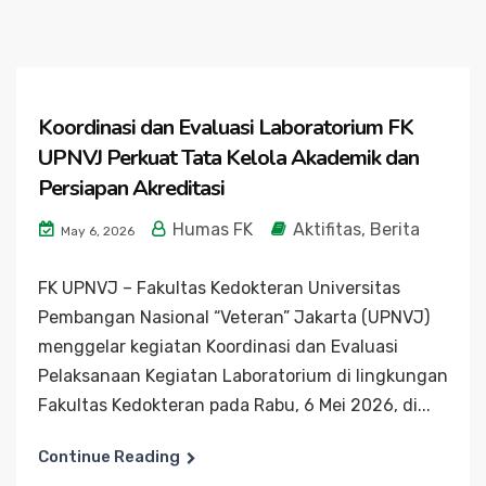
Koordinasi dan Evaluasi Laboratorium FK
UPNVJ Perkuat Tata Kelola Akademik dan
Persiapan Akreditasi
Humas FK
Aktifitas
,
Berita
May 6, 2026
FK UPNVJ – Fakultas Kedokteran Universitas
Pembangan Nasional “Veteran” Jakarta (UPNVJ)
menggelar kegiatan Koordinasi dan Evaluasi
Pelaksanaan Kegiatan Laboratorium di lingkungan
Fakultas Kedokteran pada Rabu, 6 Mei 2026, di...
Continue Reading