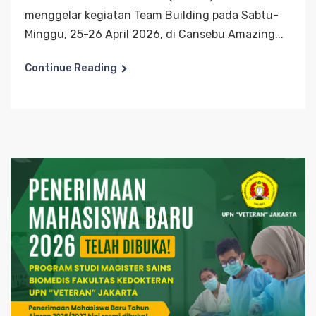
menggelar kegiatan Team Building pada Sabtu-
Minggu, 25-26 April 2026, di Cansebu Amazing...
Continue Reading