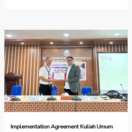
Implementation Agreement Kuliah Umum