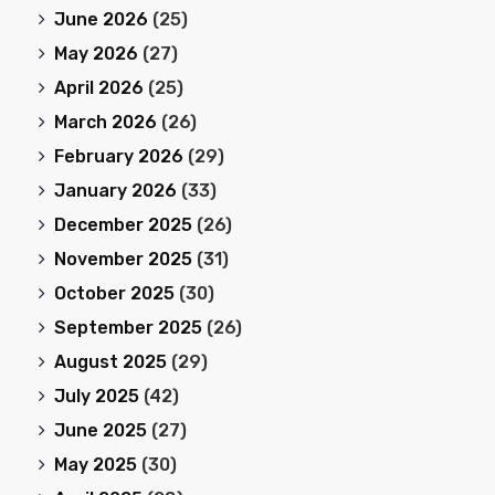
June 2026
(25)
May 2026
(27)
April 2026
(25)
March 2026
(26)
February 2026
(29)
January 2026
(33)
December 2025
(26)
November 2025
(31)
October 2025
(30)
September 2025
(26)
August 2025
(29)
July 2025
(42)
June 2025
(27)
May 2025
(30)