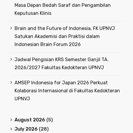
Masa Depan Bedah Saraf dan Pengambilan
Keputusan Klinis
Brain and the Future of Indonesia, FK UPNVJ
Satukan Akademisi dan Praktisi dalam
Indonesian Brain Forum 2026
Jadwal Pengisian KRS Semester Ganjil TA.
2026/2027 Fakultas Kedokteran UPNVJ
AMSEP Indonesia for Japan 2026 Perkuat
Kolaborasi Internasional di Fakultas Kedokteran
UPNVJ
August 2026
(5)
July 2026
(28)