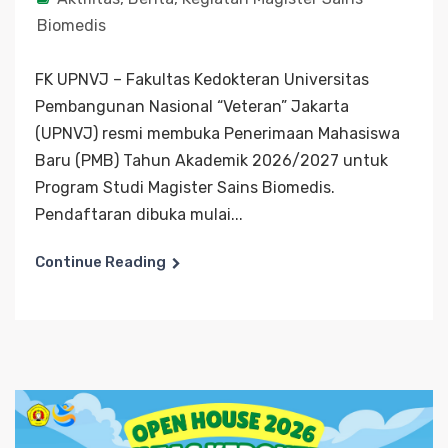
Biomedis
FK UPNVJ – Fakultas Kedokteran Universitas
Pembangunan Nasional “Veteran” Jakarta
(UPNVJ) resmi membuka Penerimaan Mahasiswa
Baru (PMB) Tahun Akademik 2026/2027 untuk
Program Studi Magister Sains Biomedis.
Pendaftaran dibuka mulai...
Continue Reading