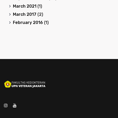
March 2021
(1)
March 2017
(2)
February 2016
(1)