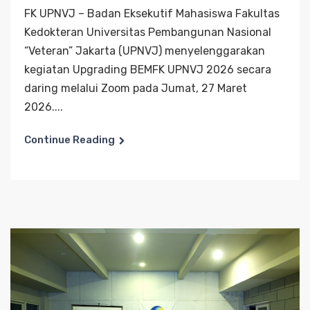
FK UPNVJ – Badan Eksekutif Mahasiswa Fakultas
Kedokteran Universitas Pembangunan Nasional
“Veteran” Jakarta (UPNVJ) menyelenggarakan
kegiatan Upgrading BEMFK UPNVJ 2026 secara
daring melalui Zoom pada Jumat, 27 Maret
2026....
Continue Reading