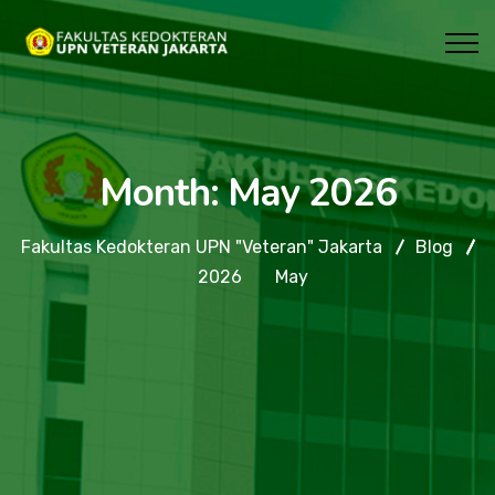
Month:
May 2026
Fakultas Kedokteran UPN "Veteran" Jakarta
Blog
2026
May