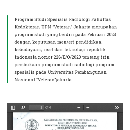
Program Studi Spesialis Radiologi Fakultas
Kedokteran UPN “Veteran” Jakarta merupakan
program studi yang berdiri pada Februari 2023
dengan keputusan menteri pendidikan,
kebudayaan, riset dan teknologi republik
indonesia nomor 228/E/O/2023 tentang izin
pembukaan program studi radiologi program
spesialis pada Universitas Pembangunan
Nasional “Veteran”jakarta.