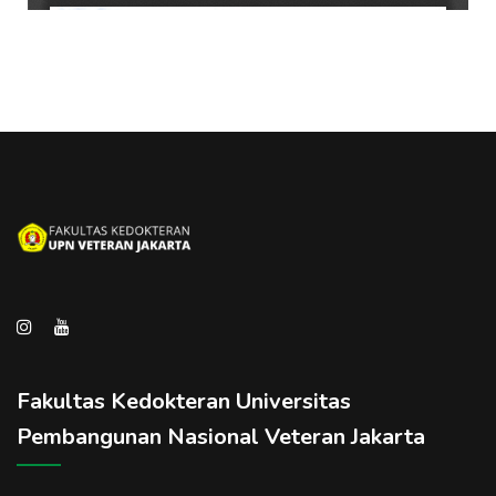
Fakultas Kedokteran Universitas
Pembangunan Nasional Veteran Jakarta