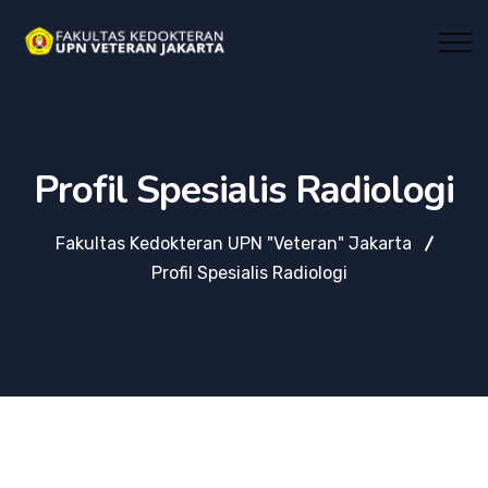
Profil Spesialis Radiologi
Fakultas Kedokteran UPN "Veteran" Jakarta
Profil Spesialis Radiologi