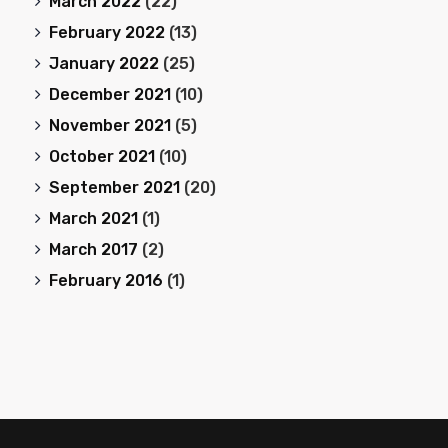
March 2022
(22)
February 2022
(13)
January 2022
(25)
December 2021
(10)
November 2021
(5)
October 2021
(10)
September 2021
(20)
March 2021
(1)
March 2017
(2)
February 2016
(1)