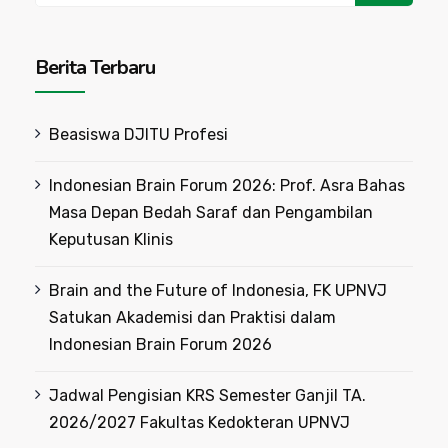
Berita Terbaru
Beasiswa DJITU Profesi
Indonesian Brain Forum 2026: Prof. Asra Bahas
Masa Depan Bedah Saraf dan Pengambilan
Keputusan Klinis
Brain and the Future of Indonesia, FK UPNVJ
Satukan Akademisi dan Praktisi dalam
Indonesian Brain Forum 2026
Jadwal Pengisian KRS Semester Ganjil TA.
2026/2027 Fakultas Kedokteran UPNVJ