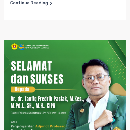
Continue Reading