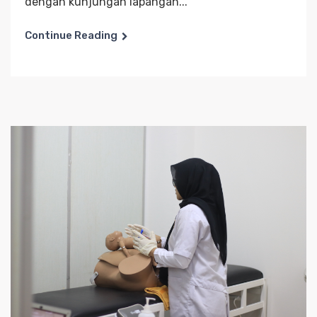
dengan kunjungan lapangan...
Continue Reading