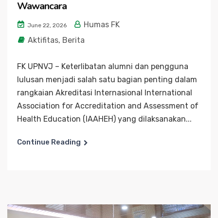
Wawancara
Humas FK
June 22, 2026
Aktifitas
,
Berita
FK UPNVJ – Keterlibatan alumni dan pengguna
lulusan menjadi salah satu bagian penting dalam
rangkaian Akreditasi Internasional International
Association for Accreditation and Assessment of
Health Education (IAAHEH) yang dilaksanakan...
Continue Reading