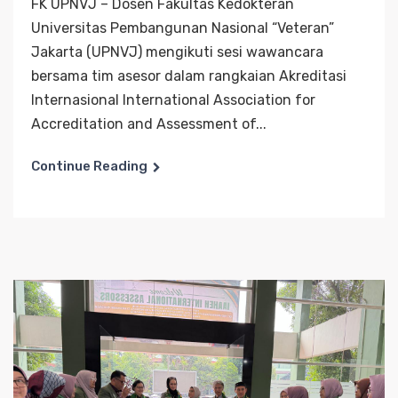
FK UPNVJ – Dosen Fakultas Kedokteran
Universitas Pembangunan Nasional “Veteran”
Jakarta (UPNVJ) mengikuti sesi wawancara
bersama tim asesor dalam rangkaian Akreditasi
Internasional International Association for
Accreditation and Assessment of...
Continue Reading