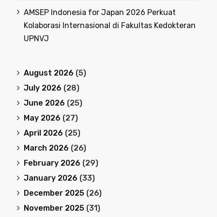
AMSEP Indonesia for Japan 2026 Perkuat
Kolaborasi Internasional di Fakultas Kedokteran
UPNVJ
August 2026
(5)
July 2026
(28)
June 2026
(25)
May 2026
(27)
April 2026
(25)
March 2026
(26)
February 2026
(29)
January 2026
(33)
December 2025
(26)
November 2025
(31)