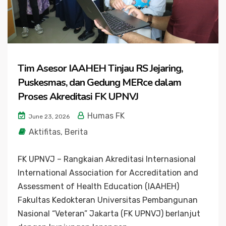
Tim Asesor IAAHEH Tinjau RS Jejaring,
Puskesmas, dan Gedung MERce dalam
Proses Akreditasi FK UPNVJ
Humas FK
June 23, 2026
Aktifitas
,
Berita
FK UPNVJ – Rangkaian Akreditasi Internasional
International Association for Accreditation and
Assessment of Health Education (IAAHEH)
Fakultas Kedokteran Universitas Pembangunan
Nasional “Veteran” Jakarta (FK UPNVJ) berlanjut