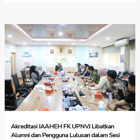
Akreditasi IAAHEH FK UPNVJ Libatkan
Alumni dan Pengguna Lulusan dalam Sesi