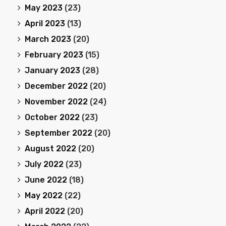
May 2023
(23)
April 2023
(13)
March 2023
(20)
February 2023
(15)
January 2023
(28)
December 2022
(20)
November 2022
(24)
October 2022
(23)
September 2022
(20)
August 2022
(20)
July 2022
(23)
June 2022
(18)
May 2022
(22)
April 2022
(20)