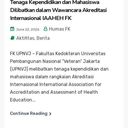
Tenaga Kependidikan dan Mahasiswa
Dilibatkan dalam Wawancara Akreditasi
Internasional IAAHEH FK
Humas FK
June 22, 2026
Aktifitas
,
Berita
FK UPNVJ – Fakultas Kedokteran Universitas
Pembangunan Nasional “Veteran” Jakarta
(UPNVJ) melibatkan tenaga kependidikan dan
mahasiswa dalam rangkaian Akreditasi
Internasional International Association for
Accreditation and Assessment of Health
Education...
Continue Reading