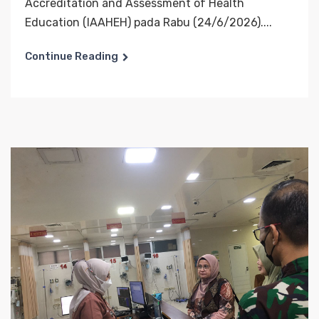
Accreditation and Assessment of Health
Education (IAAHEH) pada Rabu (24/6/2026)....
Continue Reading