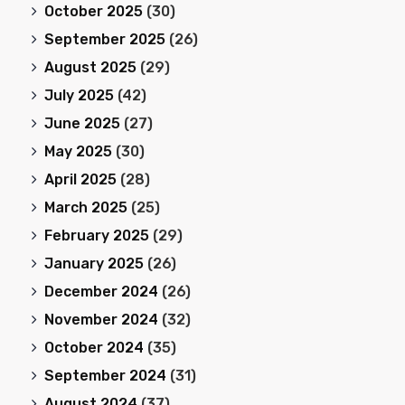
October 2025
(30)
September 2025
(26)
August 2025
(29)
July 2025
(42)
June 2025
(27)
May 2025
(30)
April 2025
(28)
March 2025
(25)
February 2025
(29)
January 2025
(26)
December 2024
(26)
November 2024
(32)
October 2024
(35)
September 2024
(31)
August 2024
(37)