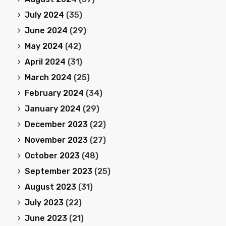
July 2024
(35)
June 2024
(29)
May 2024
(42)
April 2024
(31)
March 2024
(25)
February 2024
(34)
January 2024
(29)
December 2023
(22)
November 2023
(27)
October 2023
(48)
September 2023
(25)
August 2023
(31)
July 2023
(22)
June 2023
(21)