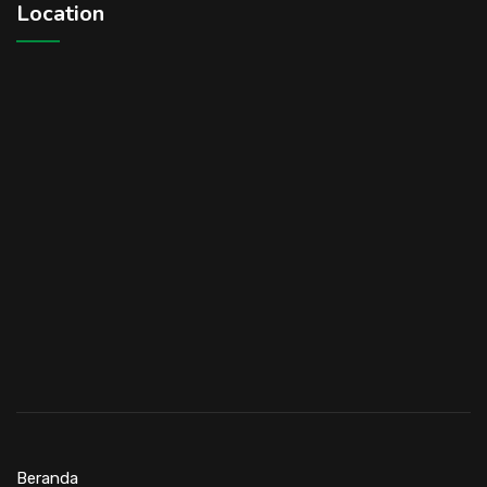
Location
Beranda