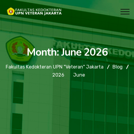
Month:
June 2026
Fakultas Kedokteran UPN "Veteran" Jakarta
Blog
2026
June