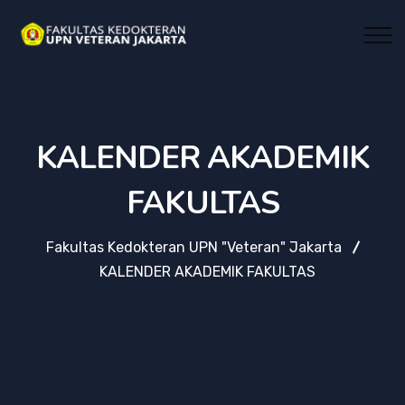
KALENDER AKADEMIK
FAKULTAS
Fakultas Kedokteran UPN "Veteran" Jakarta
KALENDER AKADEMIK FAKULTAS