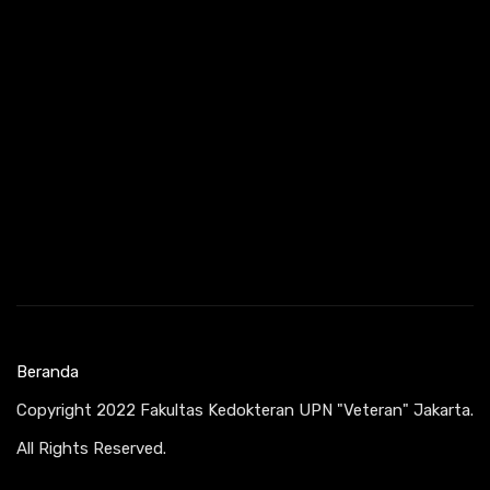
Beranda
Copyright 2022 Fakultas Kedokteran UPN "Veteran" Jakarta.
All Rights Reserved.