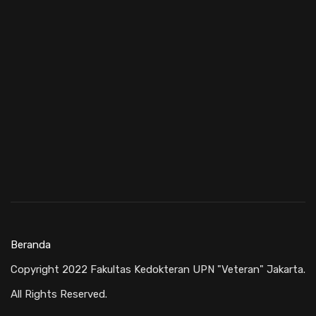
Beranda
Copyright 2022 Fakultas Kedokteran UPN "Veteran" Jakarta.
All Rights Reserved.