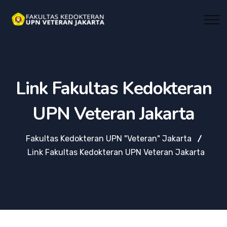
Link Fakultas Kedokteran
UPN Veteran Jakarta
Fakultas Kedokteran UPN "Veteran" Jakarta
Link Fakultas Kedokteran UPN Veteran Jakarta