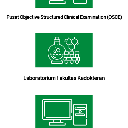
Pusat Objective Structured Clinical Examination (OSCE)
Laboratorium Fakultas Kedokteran