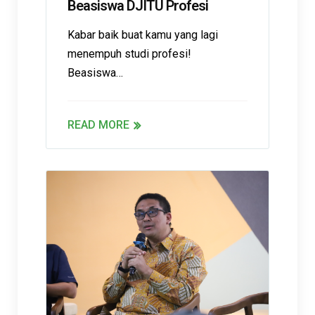
Beasiswa DJITU Profesi
Kabar baik buat kamu yang lagi
menempuh studi profesi!
Beasiswa…
READ MORE