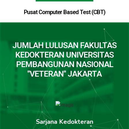
Pusat Computer Based Test (CBT)
JUMLAH LULUSAN FAKULTAS
KEDOKTERAN UNIVERSITAS
PEMBANGUNAN NASIONAL
"VETERAN" JAKARTA
Sarjana Kedokteran