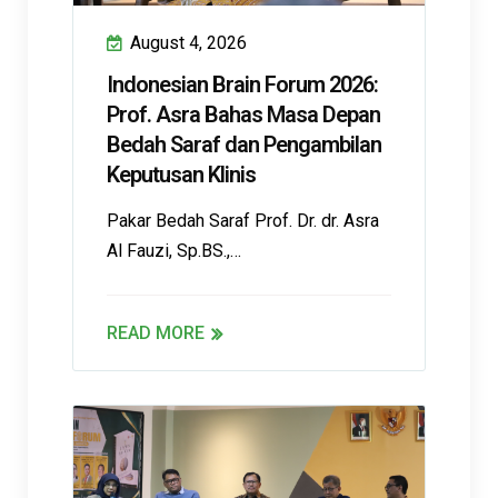
August 4, 2026
Indonesian Brain Forum 2026:
Prof. Asra Bahas Masa Depan
Bedah Saraf dan Pengambilan
Keputusan Klinis
Pakar Bedah Saraf Prof. Dr. dr. Asra
Al Fauzi, Sp.BS.,…
READ MORE