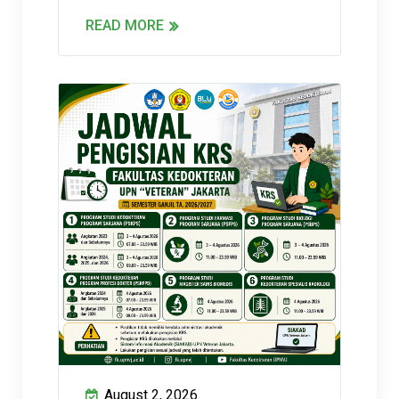
READ MORE
August 2, 2026