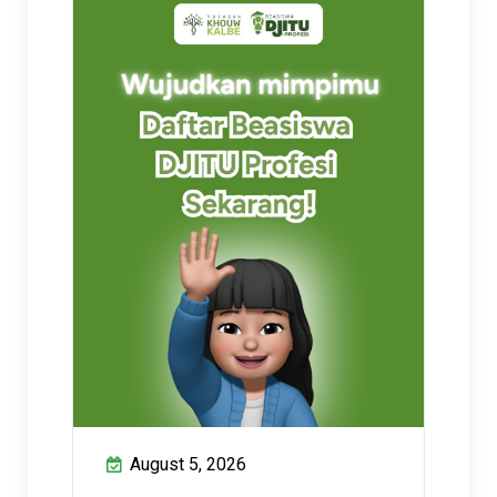
August 5, 2026