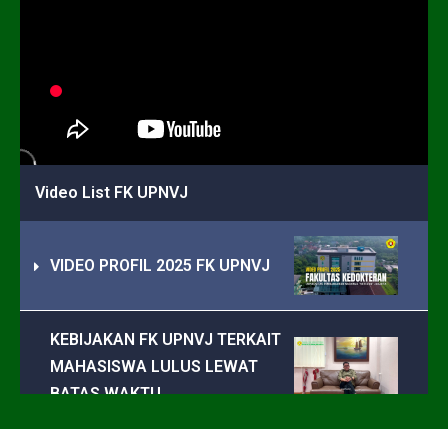
Video List FK UPNVJ
VIDEO PROFIL 2025 FK UPNVJ
KEBIJAKAN FK UPNVJ TERKAIT
MAHASISWA LULUS LEWAT
BATAS WAKTU