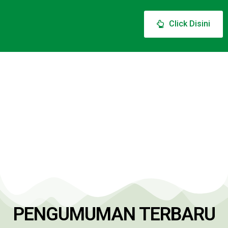
Click Disini
PENGUMUMAN TERBARU