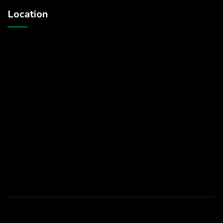
Location