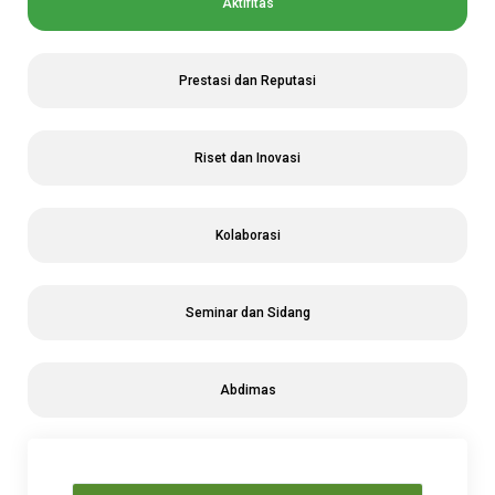
Aktifitas
Prestasi dan Reputasi
Riset dan Inovasi
Kolaborasi
Seminar dan Sidang
Abdimas