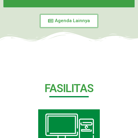
Agenda Lainnya
FASILITAS