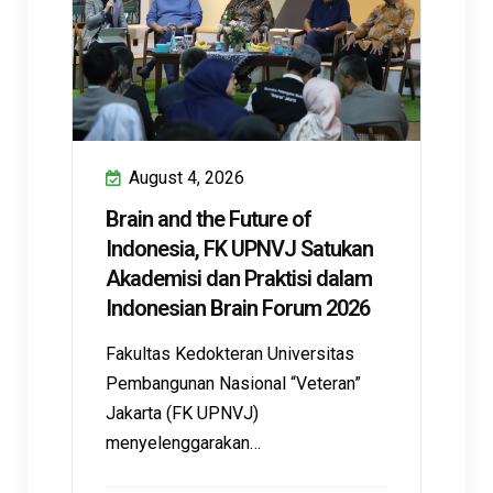
August 4, 2026
Brain and the Future of
Indonesia, FK UPNVJ Satukan
Akademisi dan Praktisi dalam
Indonesian Brain Forum 2026
Fakultas Kedokteran Universitas
Pembangunan Nasional “Veteran”
Jakarta (FK UPNVJ)
menyelenggarakan…