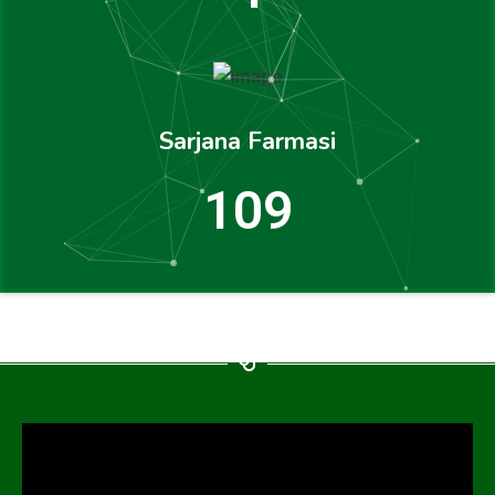
Sarjana Farmasi
119