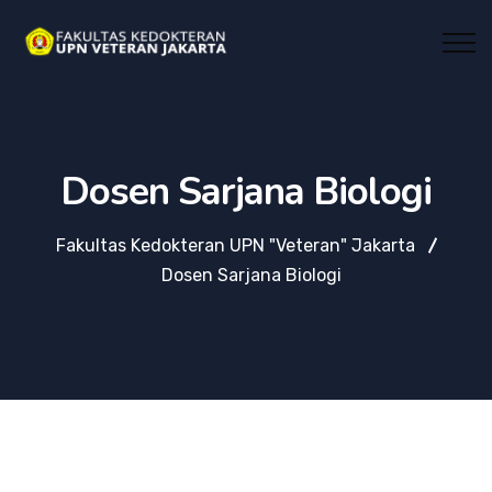
Dosen Sarjana Biologi
Fakultas Kedokteran UPN "Veteran" Jakarta
Dosen Sarjana Biologi