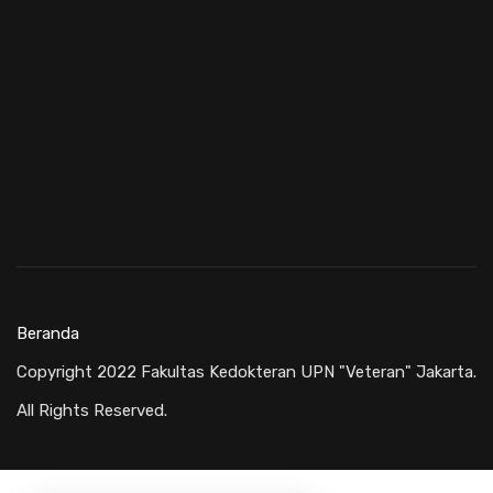
Beranda
Copyright 2022 Fakultas Kedokteran UPN "Veteran" Jakarta.
All Rights Reserved.