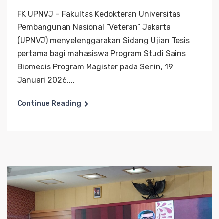
FK UPNVJ – Fakultas Kedokteran Universitas
Pembangunan Nasional “Veteran” Jakarta
(UPNVJ) menyelenggarakan Sidang Ujian Tesis
pertama bagi mahasiswa Program Studi Sains
Biomedis Program Magister pada Senin, 19
Januari 2026,...
Continue Reading