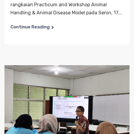
rangkaian Practicum and Workshop Animal
Handling & Animal Disease Model pada Senin, 17...
Continue Reading