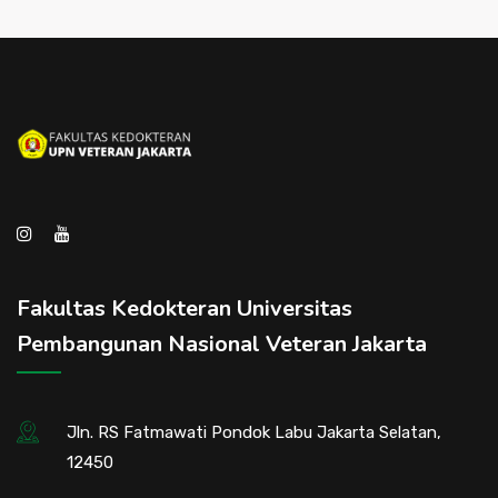
Fakultas Kedokteran Universitas
Pembangunan Nasional Veteran Jakarta
Jln. RS Fatmawati Pondok Labu Jakarta Selatan,
12450