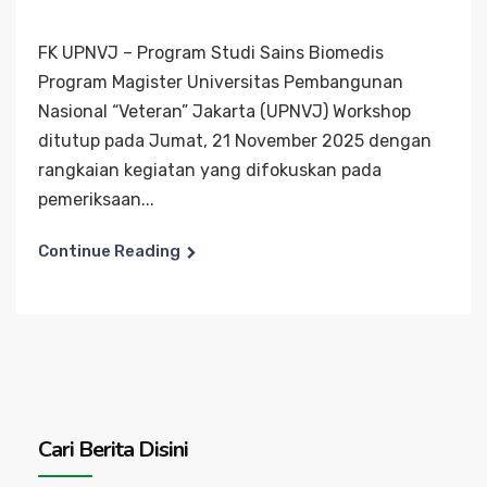
FK UPNVJ – Program Studi Sains Biomedis
Program Magister Universitas Pembangunan
Nasional “Veteran” Jakarta (UPNVJ) Workshop
ditutup pada Jumat, 21 November 2025 dengan
rangkaian kegiatan yang difokuskan pada
pemeriksaan...
Continue Reading
Cari Berita Disini