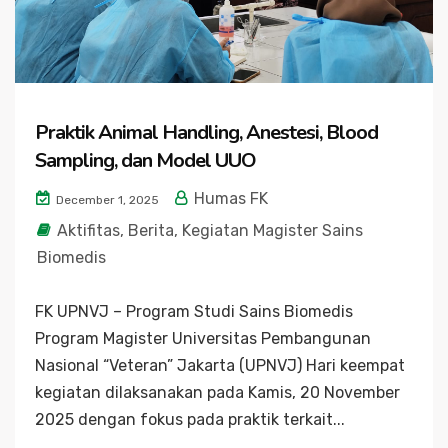
Praktik Animal Handling, Anestesi, Blood
Sampling, dan Model UUO
Humas FK
December 1, 2025
Aktifitas
,
Berita
,
Kegiatan Magister Sains
Biomedis
FK UPNVJ – Program Studi Sains Biomedis
Program Magister Universitas Pembangunan
Nasional “Veteran” Jakarta (UPNVJ) Hari keempat
kegiatan dilaksanakan pada Kamis, 20 November
2025 dengan fokus pada praktik terkait...