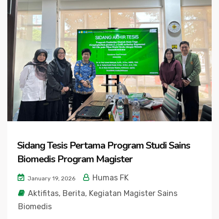
Sidang Tesis Pertama Program Studi Sains
Biomedis Program Magister
Humas FK
January 19, 2026
Aktifitas
,
Berita
,
Kegiatan Magister Sains
Biomedis