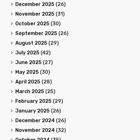
December 2025
(26)
November 2025
(31)
October 2025
(30)
September 2025
(26)
August 2025
(29)
July 2025
(42)
June 2025
(27)
May 2025
(30)
April 2025
(28)
March 2025
(25)
February 2025
(29)
January 2025
(26)
December 2024
(26)
November 2024
(32)
October 2024
(35)