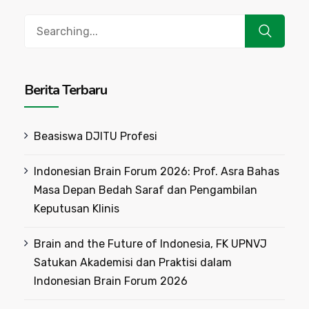
Search
for:
Berita Terbaru
Beasiswa DJITU Profesi
Indonesian Brain Forum 2026: Prof. Asra Bahas
Masa Depan Bedah Saraf dan Pengambilan
Keputusan Klinis
Brain and the Future of Indonesia, FK UPNVJ
Satukan Akademisi dan Praktisi dalam
Indonesian Brain Forum 2026