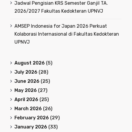
Jadwal Pengisian KRS Semester Ganjil TA.
2026/2027 Fakultas Kedokteran UPNVJ
AMSEP Indonesia for Japan 2026 Perkuat
Kolaborasi Internasional di Fakultas Kedokteran
UPNVJ
August 2026
(5)
July 2026
(28)
June 2026
(25)
May 2026
(27)
April 2026
(25)
March 2026
(26)
February 2026
(29)
January 2026
(33)