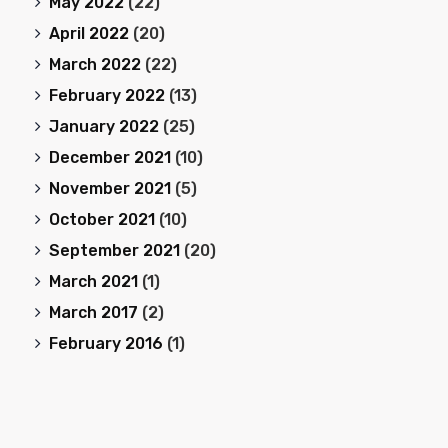
May 2022
(22)
April 2022
(20)
March 2022
(22)
February 2022
(13)
January 2022
(25)
December 2021
(10)
November 2021
(5)
October 2021
(10)
September 2021
(20)
March 2021
(1)
March 2017
(2)
February 2016
(1)