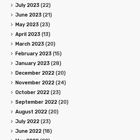
July 2023
(22)
June 2023
(21)
May 2023
(23)
April 2023
(13)
March 2023
(20)
February 2023
(15)
January 2023
(28)
December 2022
(20)
November 2022
(24)
October 2022
(23)
September 2022
(20)
August 2022
(20)
July 2022
(23)
June 2022
(18)