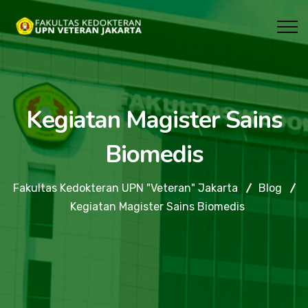
Kegiatan Magister Sains
Biomedis
Fakultas Kedokteran UPN "Veteran" Jakarta
Blog
Kegiatan Magister Sains Biomedis