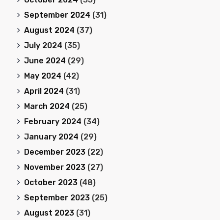
September 2024
(31)
August 2024
(37)
July 2024
(35)
June 2024
(29)
May 2024
(42)
April 2024
(31)
March 2024
(25)
February 2024
(34)
January 2024
(29)
December 2023
(22)
November 2023
(27)
October 2023
(48)
September 2023
(25)
August 2023
(31)