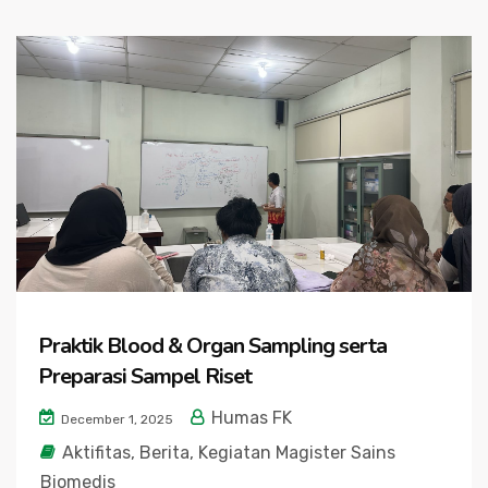
Praktik Blood & Organ Sampling serta
Preparasi Sampel Riset
Humas FK
December 1, 2025
Aktifitas
,
Berita
,
Kegiatan Magister Sains
Biomedis