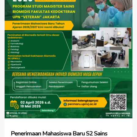
Penerimaan Mahasiswa Baru S2 Sains