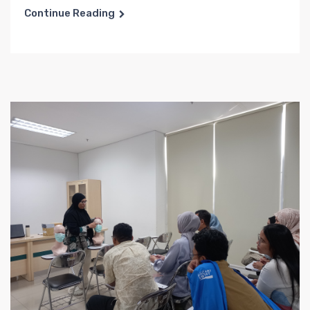
Continue Reading