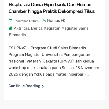
Eksplorasi Dunia Hiperbarik: Dari Human
Chamber hingga Praktik Dekompresi Tikus
Humas FK
December 1, 2025
Aktifitas
,
Berita
,
Kegiatan Magister Sains
Biomedis
FK UPNVJ – Program Studi Sains Biomedis
Program Magister Universitas Pembangunan
Nasional “Veteran” Jakarta (UPNVJ) Hari kedua
workshop dilaksanakan pada Selasa, 18 November
2025 dengan fokus pada materi hiperbarik...
Continue Reading