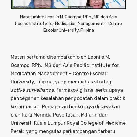
Narasumber Leonila M. Ocampo, RPh., MS dari Asia
Pacific Institute for Medication Management – Centro
Escolar University, Filipina
Materi pertama disampaikan oleh Leonila M.
Ocampo, RPh., MS dari Asia Pacific Institute for
Medication Management – Centro Escolar
University, Filipina, yang membahas strategi
active surveillance
, farmakovigilans, serta upaya
pencegahan kesalahan pengobatan dalam praktik
kefarmasian. Pemaparan berikutnya dibawakan
oleh Rara Merinda Puspitasari, M.Farm dari
Universiti Kuala Lumpur Royal College of Medicine
Perak, yang mengulas perkembangan terbaru