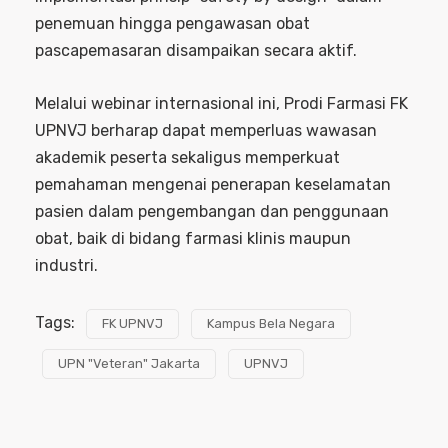
penemuan hingga pengawasan obat
pascapemasaran disampaikan secara aktif.
Melalui webinar internasional ini, Prodi Farmasi FK
UPNVJ berharap dapat memperluas wawasan
akademik peserta sekaligus memperkuat
pemahaman mengenai penerapan keselamatan
pasien dalam pengembangan dan penggunaan
obat, baik di bidang farmasi klinis maupun
industri.
Tags:
FK UPNVJ
Kampus Bela Negara
UPN "Veteran" Jakarta
UPNVJ