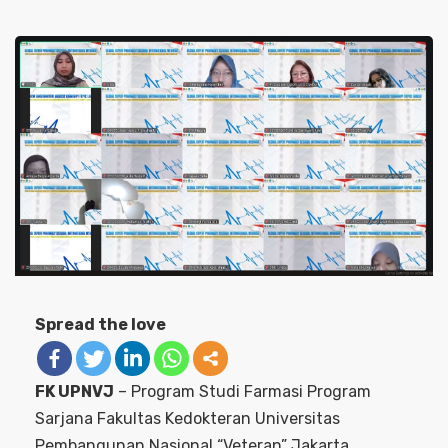
Spread the love
FK UPNVJ
– Program Studi Farmasi Program
Sarjana Fakultas Kedokteran Universitas
Pembangunan Nasional “Veteran” Jakarta