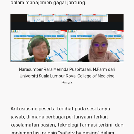
dalam manajemen gagal jantung.
Narasumber Rara Merinda Puspitasari, M.Farm dari
Universiti Kuala Lumpur Royal College of Medicine
Perak
Antusiasme peserta terlihat pada sesi tanya
jawab, di mana berbagai pertanyaan terkait
keselamatan pasien, teknologi farmasi terkini, dan
implementasi prinsip “safety by design” dalam