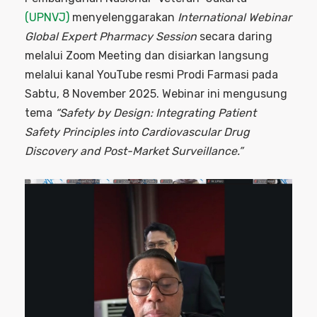
(UPNVJ)
menyelenggarakan
International Webinar
Global Expert Pharmacy Session
secara daring
melalui Zoom Meeting dan disiarkan langsung
melalui kanal YouTube resmi Prodi Farmasi pada
Sabtu, 8 November 2025. Webinar ini mengusung
tema
“Safety by Design: Integrating Patient
Safety Principles into Cardiovascular Drug
Discovery and Post-Market Surveillance.”