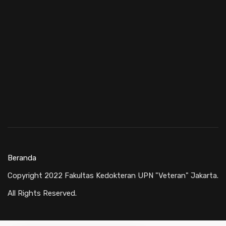
Beranda
Copyright 2022 Fakultas Kedokteran UPN "Veteran" Jakarta.
All Rights Reserved.