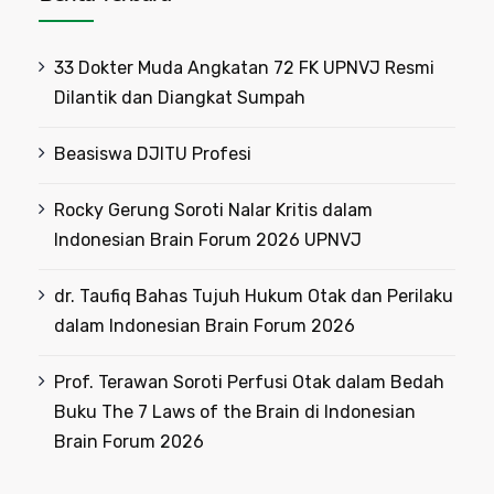
33 Dokter Muda Angkatan 72 FK UPNVJ Resmi
Dilantik dan Diangkat Sumpah
Beasiswa DJITU Profesi
Rocky Gerung Soroti Nalar Kritis dalam
Indonesian Brain Forum 2026 UPNVJ
dr. Taufiq Bahas Tujuh Hukum Otak dan Perilaku
dalam Indonesian Brain Forum 2026
Prof. Terawan Soroti Perfusi Otak dalam Bedah
Buku The 7 Laws of the Brain di Indonesian
Brain Forum 2026