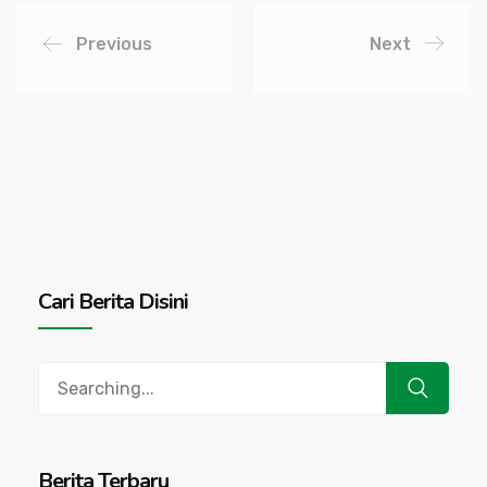
Previous
Next
Cari Berita Disini
Search
for:
Berita Terbaru