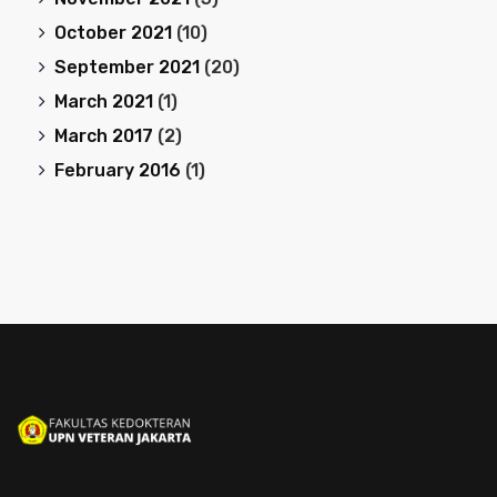
October 2021
(10)
September 2021
(20)
March 2021
(1)
March 2017
(2)
February 2016
(1)