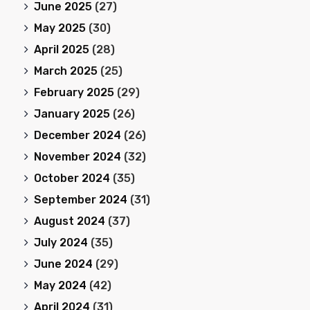
June 2025
(27)
May 2025
(30)
April 2025
(28)
March 2025
(25)
February 2025
(29)
January 2025
(26)
December 2024
(26)
November 2024
(32)
October 2024
(35)
September 2024
(31)
August 2024
(37)
July 2024
(35)
June 2024
(29)
May 2024
(42)
April 2024
(31)