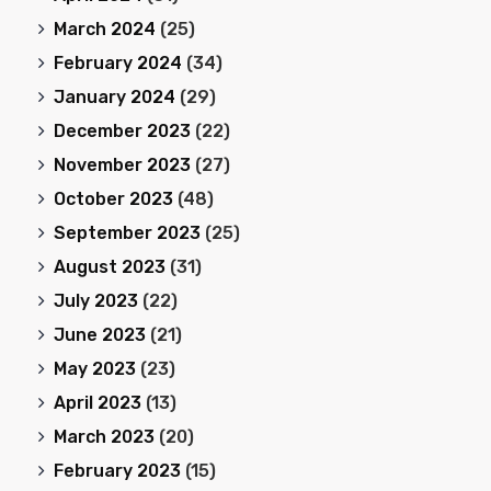
March 2024
(25)
February 2024
(34)
January 2024
(29)
December 2023
(22)
November 2023
(27)
October 2023
(48)
September 2023
(25)
August 2023
(31)
July 2023
(22)
June 2023
(21)
May 2023
(23)
April 2023
(13)
March 2023
(20)
February 2023
(15)