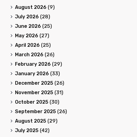
August 2026
(9)
July 2026
(28)
June 2026
(25)
May 2026
(27)
April 2026
(25)
March 2026
(26)
February 2026
(29)
January 2026
(33)
December 2025
(26)
November 2025
(31)
October 2025
(30)
September 2025
(26)
August 2025
(29)
July 2025
(42)