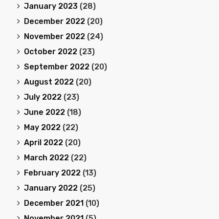
January 2023
(28)
December 2022
(20)
November 2022
(24)
October 2022
(23)
September 2022
(20)
August 2022
(20)
July 2022
(23)
June 2022
(18)
May 2022
(22)
April 2022
(20)
March 2022
(22)
February 2022
(13)
January 2022
(25)
December 2021
(10)
November 2021
(5)