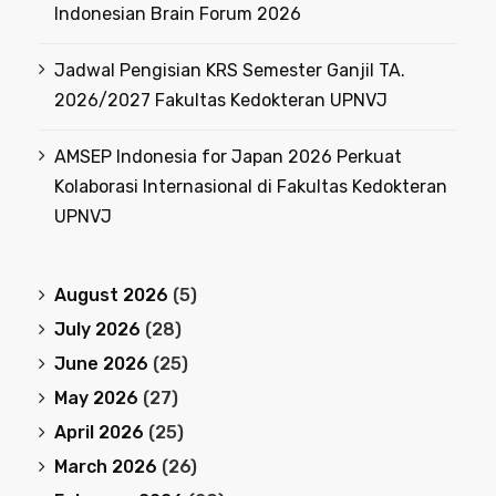
Indonesian Brain Forum 2026
Jadwal Pengisian KRS Semester Ganjil TA.
2026/2027 Fakultas Kedokteran UPNVJ
AMSEP Indonesia for Japan 2026 Perkuat
Kolaborasi Internasional di Fakultas Kedokteran
UPNVJ
August 2026
(5)
July 2026
(28)
June 2026
(25)
May 2026
(27)
April 2026
(25)
March 2026
(26)