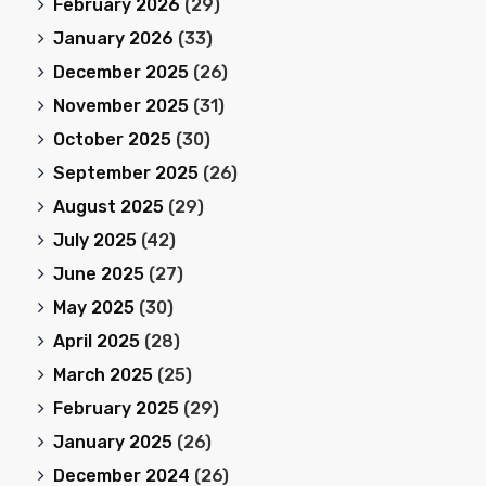
February 2026
(29)
January 2026
(33)
December 2025
(26)
November 2025
(31)
October 2025
(30)
September 2025
(26)
August 2025
(29)
July 2025
(42)
June 2025
(27)
May 2025
(30)
April 2025
(28)
March 2025
(25)
February 2025
(29)
January 2025
(26)
December 2024
(26)