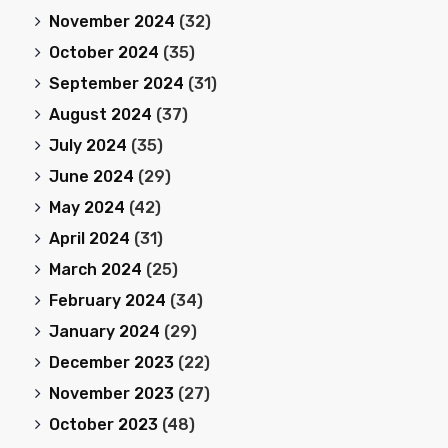
November 2024
(32)
October 2024
(35)
September 2024
(31)
August 2024
(37)
July 2024
(35)
June 2024
(29)
May 2024
(42)
April 2024
(31)
March 2024
(25)
February 2024
(34)
January 2024
(29)
December 2023
(22)
November 2023
(27)
October 2023
(48)