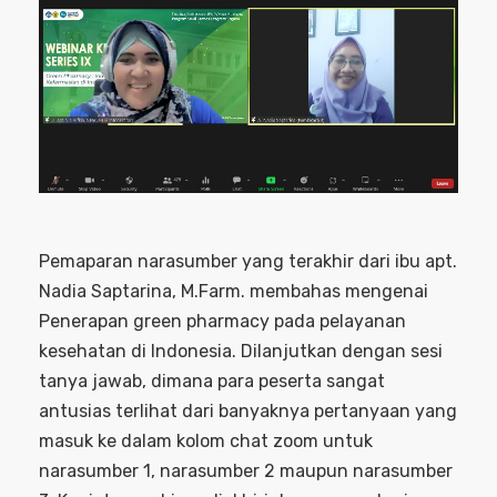
Pemaparan narasumber yang terakhir dari ibu apt.
Nadia Saptarina, M.Farm. membahas mengenai
Penerapan green pharmacy pada pelayanan
kesehatan di Indonesia. Dilanjutkan dengan sesi
tanya jawab, dimana para peserta sangat
antusias terlihat dari banyaknya pertanyaan yang
masuk ke dalam kolom chat zoom untuk
narasumber 1, narasumber 2 maupun narasumber