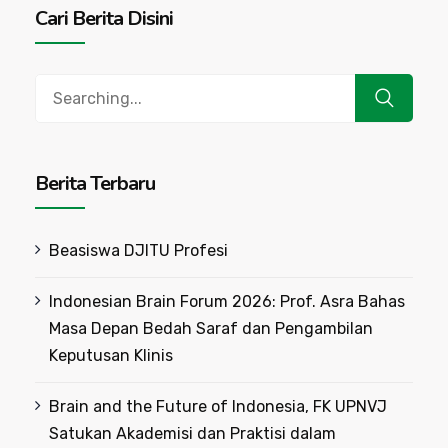
Cari Berita Disini
Search
for:
Berita Terbaru
Beasiswa DJITU Profesi
Indonesian Brain Forum 2026: Prof. Asra Bahas
Masa Depan Bedah Saraf dan Pengambilan
Keputusan Klinis
Brain and the Future of Indonesia, FK UPNVJ
Satukan Akademisi dan Praktisi dalam