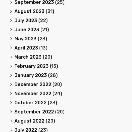
September 2023
(25)
August 2023
(31)
July 2023
(22)
June 2023
(21)
May 2023
(23)
April 2023
(13)
March 2023
(20)
February 2023
(15)
January 2023
(28)
December 2022
(20)
November 2022
(24)
October 2022
(23)
September 2022
(20)
August 2022
(20)
July 2022
(23)