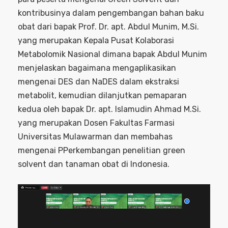
kontribusinya dalam pengembangan bahan baku
obat dari bapak Prof. Dr. apt. Abdul Munim, M.Si.
yang merupakan Kepala Pusat Kolaborasi
Metabolomik Nasional dimana bapak Abdul Munim
menjelaskan bagaimana mengaplikasikan
mengenai DES dan NaDES dalam ekstraksi
metabolit, kemudian dilanjutkan pemaparan
kedua oleh bapak Dr. apt. Islamudin Ahmad M.Si.
yang merupakan Dosen Fakultas Farmasi
Universitas Mulawarman dan membahas
mengenai PPerkembangan penelitian green
solvent dan tanaman obat di Indonesia.