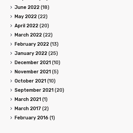
June 2022
(18)
May 2022
(22)
April 2022
(20)
March 2022
(22)
February 2022
(13)
January 2022
(25)
December 2021
(10)
November 2021
(5)
October 2021
(10)
September 2021
(20)
March 2021
(1)
March 2017
(2)
February 2016
(1)