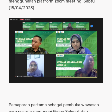
menggunakan platform zoom meeting. Sabtu
(15/04/2023)
Pemaparan pertama sebagai pembuka wawasan
para peserta mengenai Green Solvent dan