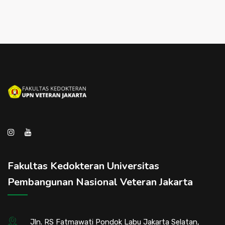
Fakultas Kedokteran Universitas
Pembangunan Nasional Veteran Jakarta
Jln. RS Fatmawati Pondok Labu Jakarta Selatan,