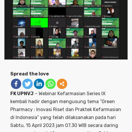
Spread the love
FK UPNVJ
– Webinar Kefarmasian Series IX
kembali hadir dengan mengusung tema ”Green
Pharmacy : Inovasi Riset dan Praktek Kefarmasian
di Indonesia” yang telah dilaksanakan pada hari
Sabtu, 15 April 2023 jam 07.30 WIB secara daring