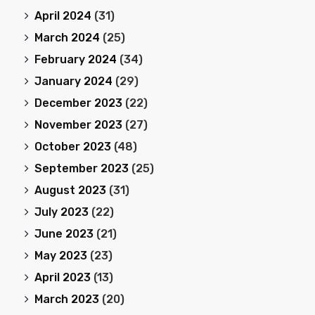
April 2024
(31)
March 2024
(25)
February 2024
(34)
January 2024
(29)
December 2023
(22)
November 2023
(27)
October 2023
(48)
September 2023
(25)
August 2023
(31)
July 2023
(22)
June 2023
(21)
May 2023
(23)
April 2023
(13)
March 2023
(20)