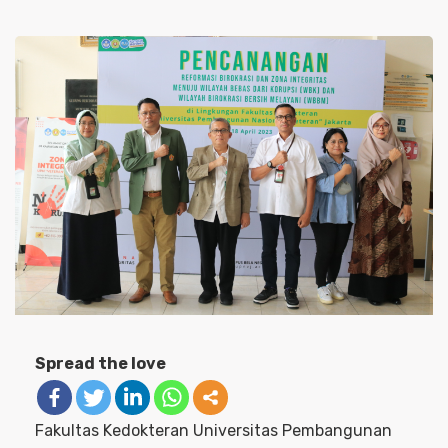
Spread the love
Fakultas Kedokteran Universitas Pembangunan