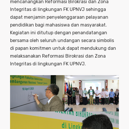
mencanangkan Reformasi Birokrasi dan Zona
Integritas di lingkungan FK UPNVJ sehingga
dapat menjamin penyelenggaraan pelayanan
pendidikan bagi mahasiswa dan masyarakat.
Kegiatan ini ditutup dengan penandatangan
bersama oleh seluruh undangan secara simbolis
di papan komitmen untuk dapat mendukung dan
melaksanakan Reformasi Birokrasi dan Zona
Integritas di lingkungan FK UPNVJ.