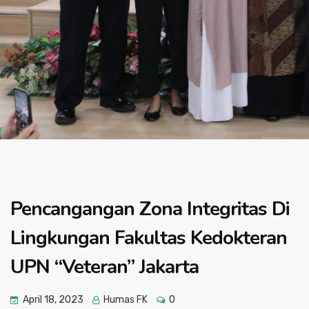
Pencangangan Zona Integritas Di
Lingkungan Fakultas Kedokteran
UPN “Veteran” Jakarta
April 18, 2023
Humas FK
0