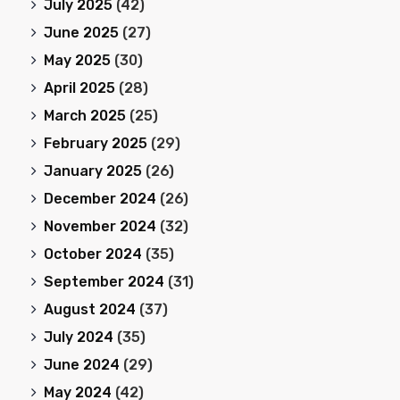
July 2025
(42)
June 2025
(27)
May 2025
(30)
April 2025
(28)
March 2025
(25)
February 2025
(29)
January 2025
(26)
December 2024
(26)
November 2024
(32)
October 2024
(35)
September 2024
(31)
August 2024
(37)
July 2024
(35)
June 2024
(29)
May 2024
(42)