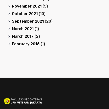
November 2021
(5)
October 2021
(10)
September 2021
(20)
March 2021
(1)
March 2017
(2)
February 2016
(1)