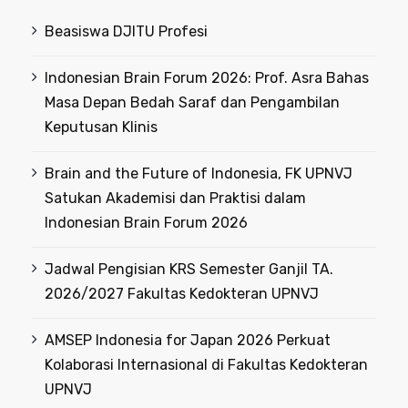
Beasiswa DJITU Profesi
Indonesian Brain Forum 2026: Prof. Asra Bahas
Masa Depan Bedah Saraf dan Pengambilan
Keputusan Klinis
Brain and the Future of Indonesia, FK UPNVJ
Satukan Akademisi dan Praktisi dalam
Indonesian Brain Forum 2026
Jadwal Pengisian KRS Semester Ganjil TA.
2026/2027 Fakultas Kedokteran UPNVJ
AMSEP Indonesia for Japan 2026 Perkuat
Kolaborasi Internasional di Fakultas Kedokteran
UPNVJ