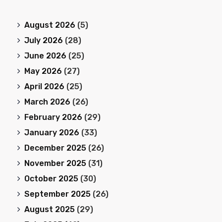
August 2026
(5)
July 2026
(28)
June 2026
(25)
May 2026
(27)
April 2026
(25)
March 2026
(26)
February 2026
(29)
January 2026
(33)
December 2025
(26)
November 2025
(31)
October 2025
(30)
September 2025
(26)
August 2025
(29)