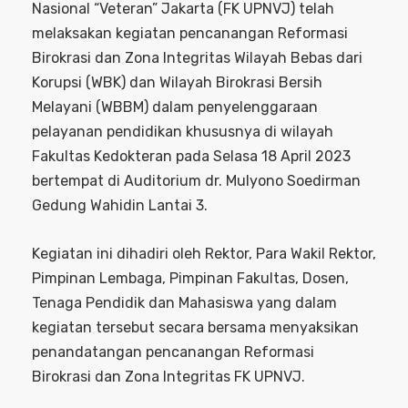
Nasional “Veteran” Jakarta (FK UPNVJ) telah
melaksakan kegiatan pencanangan Reformasi
Birokrasi dan Zona Integritas Wilayah Bebas dari
Korupsi (WBK) dan Wilayah Birokrasi Bersih
Melayani (WBBM) dalam penyelenggaraan
pelayanan pendidikan khususnya di wilayah
Fakultas Kedokteran pada Selasa 18 April 2023
bertempat di Auditorium dr. Mulyono Soedirman
Gedung Wahidin Lantai 3.
Kegiatan ini dihadiri oleh Rektor, Para Wakil Rektor,
Pimpinan Lembaga, Pimpinan Fakultas, Dosen,
Tenaga Pendidik dan Mahasiswa yang dalam
kegiatan tersebut secara bersama menyaksikan
penandatangan pencanangan Reformasi
Birokrasi dan Zona Integritas FK UPNVJ.