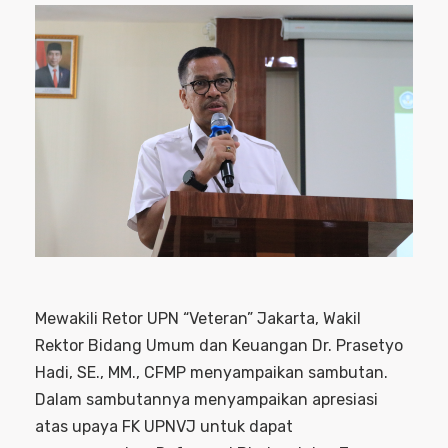
Mewakili Retor UPN “Veteran” Jakarta, Wakil
Rektor Bidang Umum dan Keuangan Dr. Prasetyo
Hadi, SE., MM., CFMP menyampaikan sambutan.
Dalam sambutannya menyampaikan apresiasi
atas upaya FK UPNVJ untuk dapat