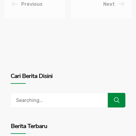
Previous
Next
Cari Berita Disini
Search
for:
Berita Terbaru