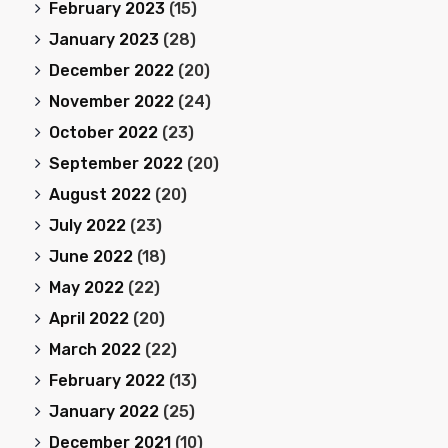
February 2023
(15)
January 2023
(28)
December 2022
(20)
November 2022
(24)
October 2022
(23)
September 2022
(20)
August 2022
(20)
July 2022
(23)
June 2022
(18)
May 2022
(22)
April 2022
(20)
March 2022
(22)
February 2022
(13)
January 2022
(25)
December 2021
(10)