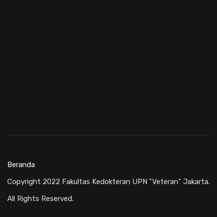
Beranda
Copyright 2022 Fakultas Kedokteran UPN "Veteran" Jakarta.
All Rights Reserved.