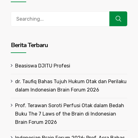
Search
for:
Berita Terbaru
Beasiswa DJITU Profesi
dr. Taufiq Bahas Tujuh Hukum Otak dan Perilaku
dalam Indonesian Brain Forum 2026
Prof. Terawan Soroti Perfusi Otak dalam Bedah
Buku The 7 Laws of the Brain di Indonesian
Brain Forum 2026
Indonesian Brain Forum 2026: Prof. Asra Bahas