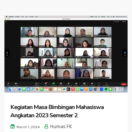
Kegiatan Masa Bimbingan Mahasiswa
Angkatan 2023 Semester 2
Humas FK
March 1, 2024