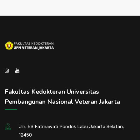
Fakultas Kedokteran Universitas
Pembangunan Nasional Veteran Jakarta
Jln. RS Fatmawati Pondok Labu Jakarta Selatan,
12450