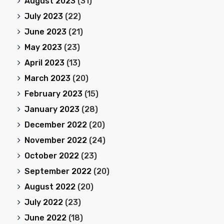
August 2023
(31)
July 2023
(22)
June 2023
(21)
May 2023
(23)
April 2023
(13)
March 2023
(20)
February 2023
(15)
January 2023
(28)
December 2022
(20)
November 2022
(24)
October 2022
(23)
September 2022
(20)
August 2022
(20)
July 2022
(23)
June 2022
(18)