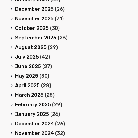
December 2025
(26)
November 2025
(31)
October 2025
(30)
September 2025
(26)
August 2025
(29)
July 2025
(42)
June 2025
(27)
May 2025
(30)
April 2025
(28)
March 2025
(25)
February 2025
(29)
January 2025
(26)
December 2024
(26)
November 2024
(32)