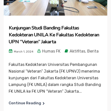
Kunjungan Studi Banding Fakultas
Kedokteran UNILA Ke Fakultas Kedokteran
UPN “Veteran” Jakarta
Humas FK
Aktifitas
,
Berita
March 1, 2024
Fakultas Kedokteran Universitas Pembangunan
Nasional “Veteran” Jakarta (FK UPNVJ) menerima
kunjungan dari Fakultas Kedokteran Universitas
Lampung (FK UNILA) dalam rangka Studi Banding
FK UNILA ke FK UPN “Veteran” Jakarta...
Continue Reading