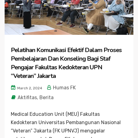
Pelatihan Komunikasi Efektif Dalam Proses
Pembelajaran Dan Konseling Bagi Staf
Pengajar Fakultas Kedokteran UPN
“Veteran” Jakarta
Humas FK
March 2, 2024
Aktifitas
,
Berita
Medical Education Unit (MEU) Fakultas
Kedokteran Universitas Pembangunan Nasional
“Veteran” Jakarta (FK UPNVJ) menggelar