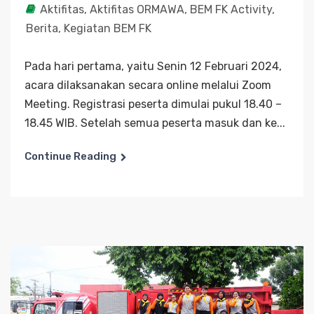
Aktifitas
,
Aktifitas ORMAWA
,
BEM FK Activity
,
Berita
,
Kegiatan BEM FK
Pada hari pertama, yaitu Senin 12 Februari 2024,
acara dilaksanakan secara online melalui Zoom
Meeting. Registrasi peserta dimulai pukul 18.40 –
18.45 WIB. Setelah semua peserta masuk dan ke...
Continue Reading