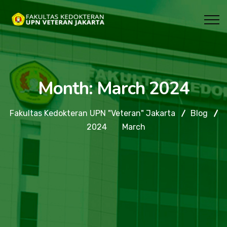
Month:
March 2024
Fakultas Kedokteran UPN "Veteran" Jakarta
Blog
2024
March