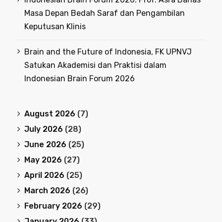
Masa Depan Bedah Saraf dan Pengambilan
Keputusan Klinis
Brain and the Future of Indonesia, FK UPNVJ
Satukan Akademisi dan Praktisi dalam
Indonesian Brain Forum 2026
August 2026
(7)
July 2026
(28)
June 2026
(25)
May 2026
(27)
April 2026
(25)
March 2026
(26)
February 2026
(29)
January 2026
(33)