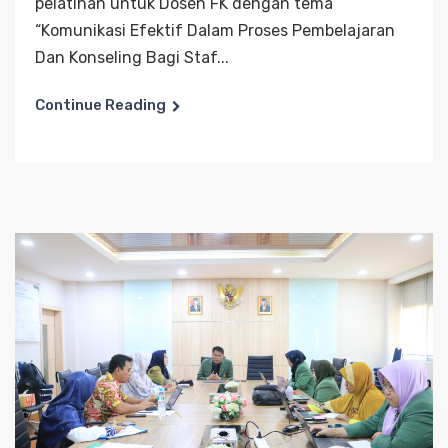
pelatihan untuk Dosen FK dengan tema
“Komunikasi Efektif Dalam Proses Pembelajaran
Dan Konseling Bagi Staf...
Continue Reading