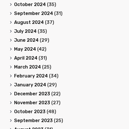
October 2024
(35)
September 2024
(31)
August 2024
(37)
July 2024
(35)
June 2024
(29)
May 2024
(42)
April 2024
(31)
March 2024
(25)
February 2024
(34)
January 2024
(29)
December 2023
(22)
November 2023
(27)
October 2023
(48)
September 2023
(25)