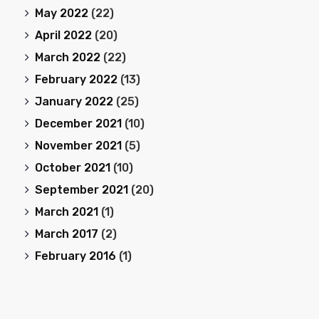
May 2022
(22)
April 2022
(20)
March 2022
(22)
February 2022
(13)
January 2022
(25)
December 2021
(10)
November 2021
(5)
October 2021
(10)
September 2021
(20)
March 2021
(1)
March 2017
(2)
February 2016
(1)