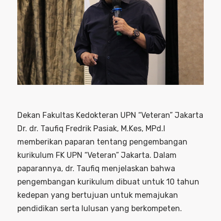
Dekan Fakultas Kedokteran UPN “Veteran” Jakarta
Dr. dr. Taufiq Fredrik Pasiak, M.Kes, MPd.I
memberikan paparan tentang pengembangan
kurikulum FK UPN “Veteran” Jakarta. Dalam
paparannya, dr. Taufiq menjelaskan bahwa
pengembangan kurikulum dibuat untuk 10 tahun
kedepan yang bertujuan untuk memajukan
pendidikan serta lulusan yang berkompeten.