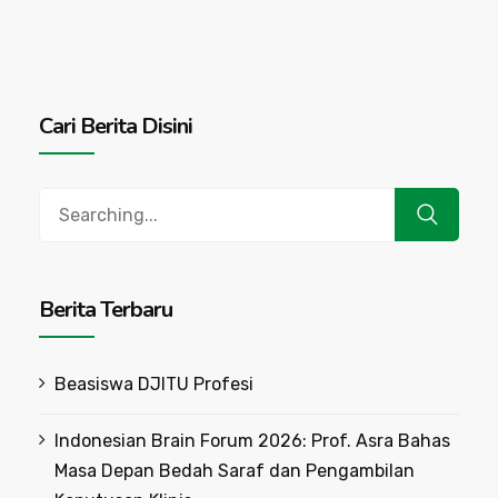
Cari Berita Disini
Search
for:
Berita Terbaru
Beasiswa DJITU Profesi
Indonesian Brain Forum 2026: Prof. Asra Bahas
Masa Depan Bedah Saraf dan Pengambilan