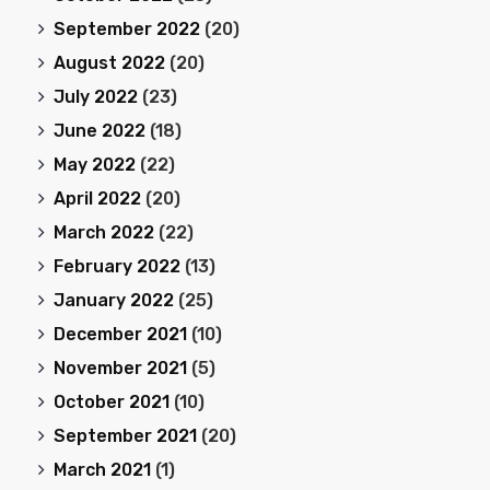
September 2022
(20)
August 2022
(20)
July 2022
(23)
June 2022
(18)
May 2022
(22)
April 2022
(20)
March 2022
(22)
February 2022
(13)
January 2022
(25)
December 2021
(10)
November 2021
(5)
October 2021
(10)
September 2021
(20)
March 2021
(1)