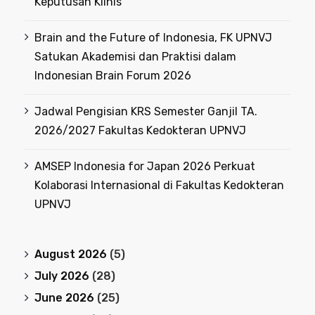
Keputusan Klinis
Brain and the Future of Indonesia, FK UPNVJ
Satukan Akademisi dan Praktisi dalam
Indonesian Brain Forum 2026
Jadwal Pengisian KRS Semester Ganjil TA.
2026/2027 Fakultas Kedokteran UPNVJ
AMSEP Indonesia for Japan 2026 Perkuat
Kolaborasi Internasional di Fakultas Kedokteran
UPNVJ
August 2026
(5)
July 2026
(28)
June 2026
(25)