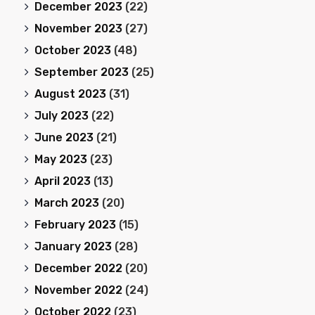
December 2023
(22)
November 2023
(27)
October 2023
(48)
September 2023
(25)
August 2023
(31)
July 2023
(22)
June 2023
(21)
May 2023
(23)
April 2023
(13)
March 2023
(20)
February 2023
(15)
January 2023
(28)
December 2022
(20)
November 2022
(24)
October 2022
(23)