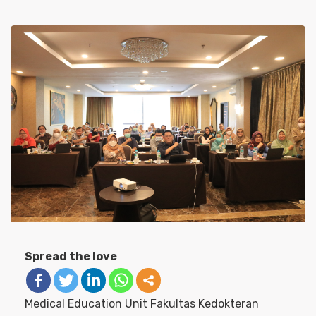
Spread the love
Medical Education Unit Fakultas Kedokteran