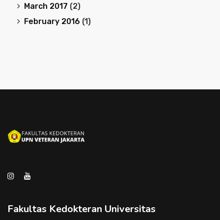
March 2017
(2)
February 2016
(1)
Fakultas Kedokteran Universitas