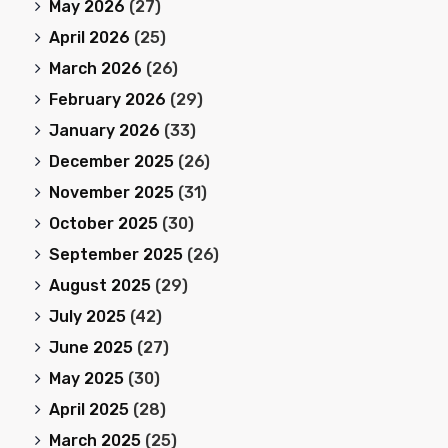
May 2026
(27)
April 2026
(25)
March 2026
(26)
February 2026
(29)
January 2026
(33)
December 2025
(26)
November 2025
(31)
October 2025
(30)
September 2025
(26)
August 2025
(29)
July 2025
(42)
June 2025
(27)
May 2025
(30)
April 2025
(28)
March 2025
(25)