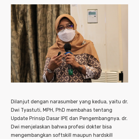
Dilanjut dengan narasumber yang kedua, yaitu dr.
Dwi Tyastuti, MPH, PhD membahas tentang
Update Prinsip Dasar IPE dan Pengembangnya. dr.
Dwi menjelaskan bahwa profesi dokter bisa
mengembangkan softskill maupun hardskill