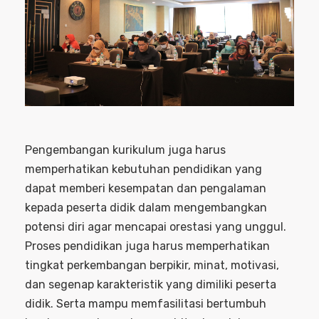
Pengembangan kurikulum juga harus
memperhatikan kebutuhan pendidikan yang
dapat memberi kesempatan dan pengalaman
kepada peserta didik dalam mengembangkan
potensi diri agar mencapai orestasi yang unggul.
Proses pendidikan juga harus memperhatikan
tingkat perkembangan berpikir, minat, motivasi,
dan segenap karakteristik yang dimiliki peserta
didik. Serta mampu memfasilitasi bertumbuh