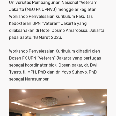
Universitas Pembangunan Nasional “Veteran”
Jakarta (MEU FK UPNVJ) menggelar kegiatan
Workshop Penyelesaian Kurikulum Fakultas
Kedokteran UPN “Veteran” Jakarta yang
dilaksanakan di Hotel Cosmo Amaroossa, Jakarta
pada Sabtu, 18 Maret 2023.
Workshop Penyelesaian Kurikulum dihadiri oleh
Dosen FK UPN “Veteran” Jakarta yang bertugas
sebagai koordinator blok, Dosen pakar, dr. Dwi
Tyastuti, MPH, PhD dan dr. Yoyo Suhoyo, PhD
sebagai Narasumber.