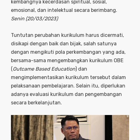
kembangnya kecerdasan spiritual, sosial,
emosional, dan intelektual secara berimbang.
Senin (20/03/2023)
Tuntutan perubahan kurikulum harus dicermati,
disikapi dengan baik dan bijak, salah satunya
dengan mengikuti pola perkembangan yang ada,
bersama-sama mengembangkan kurikulum OBE
(
Outcame Based Education
) dan
mengimplementasikan kurikulum tersebut dalam
pelaksanaan pembelajaran. Selain itu, diperlukan
adanya evaluasi kurikulum dan pengembangan
secara berkelanjutan.