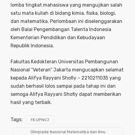
lomba tingkat mahasiswa yang mengujikan salah
satu mata kuliah di bidang kimia, fisika, biologi,
dan matematika. Perlombaan ini diselenggarakan
oleh Balai Pengembangan Talenta Indonesia
Kementerian Pendidikan dan Kebudayaan
Republik Indonesia.
Fakultas Kedokteran Universitas Pembangunan
Nasional “Veteran” Jakarta mengucapkan selamat
kepada Alifya Rayyani Shofiy – 2210211035 yang
sudah berhasil lolos sampai pada tahap ini dan
semoga Alifya Rayyani Shofiy dapat memberikan
hasil yang terbaik.
Tags:
FK UPNVJ
Olimpiade Nasional Matematika dan Ilmu