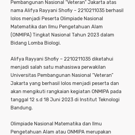
Pembangunan Nasional “Veteran” Jakarta atas
nama Alifya Rayyani Shofiy – 2210211035 berhasil
lolos menjadi Peserta Olimpiade Nasional
Matematika dan Ilmu Pengetahuan Alam
(ONMIPA) Tingkat Nasional Tahun 2023 dalam
Bidang Lomba Biologi.
Alifya Rayyani Shofiy – 2210211035 diketahui
menjadi salah satu mahasiswa perwakilan
Universitas Pembangunan Nasional “Veteran”
Jakarta yang berhasil lolos menjadi peserta dan
akan mengikuti rangkaian kegiatan ONMIPA pada
tanggal 12 s.d 18 Juni 2023 di Institut Teknologi
Bandung.
Olimpiade Nasional Matematika dan Ilmu
Pengetahuan Alam atau ONMIPA merupakan