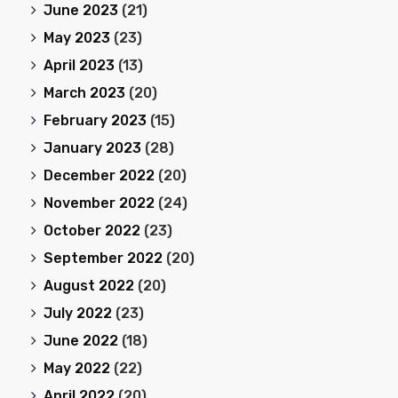
June 2023
(21)
May 2023
(23)
April 2023
(13)
March 2023
(20)
February 2023
(15)
January 2023
(28)
December 2022
(20)
November 2022
(24)
October 2022
(23)
September 2022
(20)
August 2022
(20)
July 2022
(23)
June 2022
(18)
May 2022
(22)
April 2022
(20)