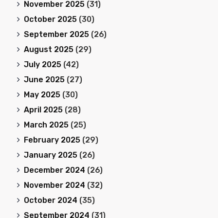
November 2025
(31)
October 2025
(30)
September 2025
(26)
August 2025
(29)
July 2025
(42)
June 2025
(27)
May 2025
(30)
April 2025
(28)
March 2025
(25)
February 2025
(29)
January 2025
(26)
December 2024
(26)
November 2024
(32)
October 2024
(35)
September 2024
(31)