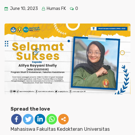
June 10, 2023
Humas FK
0
Spread the love
Mahasiswa Fakultas Kedokteran Universitas