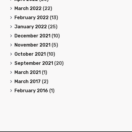
March 2022
(22)
February 2022
(13)
January 2022
(25)
December 2021
(10)
November 2021
(5)
October 2021
(10)
September 2021
(20)
March 2021
(1)
March 2017
(2)
February 2016
(1)