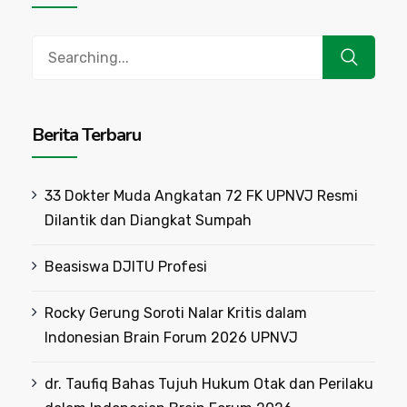
Search
for:
Berita Terbaru
33 Dokter Muda Angkatan 72 FK UPNVJ Resmi
Dilantik dan Diangkat Sumpah
Beasiswa DJITU Profesi
Rocky Gerung Soroti Nalar Kritis dalam
Indonesian Brain Forum 2026 UPNVJ
dr. Taufiq Bahas Tujuh Hukum Otak dan Perilaku