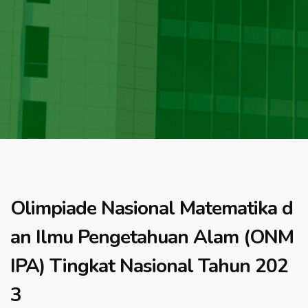
Olimpiade Nasional Matematika d
an Ilmu Pengetahuan Alam (ONM
IPA) Tingkat Nasional Tahun 202
3