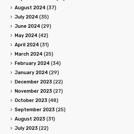
August 2024
(37)
July 2024
(35)
June 2024
(29)
May 2024
(42)
April 2024
(31)
March 2024
(25)
February 2024
(34)
January 2024
(29)
December 2023
(22)
November 2023
(27)
October 2023
(48)
September 2023
(25)
August 2023
(31)
July 2023
(22)