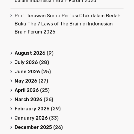
dalam Indonesian Brain Forum 2026
Prof. Terawan Soroti Perfusi Otak dalam Bedah
Buku The 7 Laws of the Brain di Indonesian
Brain Forum 2026
August 2026
(9)
July 2026
(28)
June 2026
(25)
May 2026
(27)
April 2026
(25)
March 2026
(26)
February 2026
(29)
January 2026
(33)
December 2025
(26)