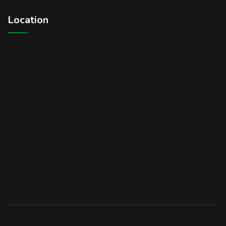
Location