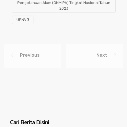
Pengetahuan Alam (ONMIPA) Tingkat Nasional Tahun
2023
UPNVJ
Previous
Next
Cari Berita Disini