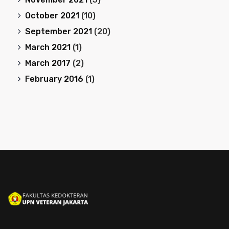
October 2021
(10)
September 2021
(20)
March 2021
(1)
March 2017
(2)
February 2016
(1)