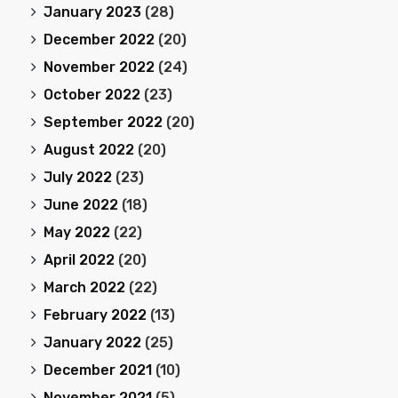
January 2023
(28)
December 2022
(20)
November 2022
(24)
October 2022
(23)
September 2022
(20)
August 2022
(20)
July 2022
(23)
June 2022
(18)
May 2022
(22)
April 2022
(20)
March 2022
(22)
February 2022
(13)
January 2022
(25)
December 2021
(10)
November 2021
(5)