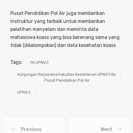
Pusat Pendidikan Pol Air juga memberikan
instruktur yang terbaik untuk memberikan
pelatihan menyelam dan meminta data
mahasiswa koass yang bisa berenang sama yang
tidak (dikelompokan) dan data kesehatan koass
Tags:
FK UPNVJ
Kunjungan Kerjasama Fakultas Kedokteran UPNVJ Ke
Pusat Pendidikan Pol Air
UPNVJ
Previous
Next