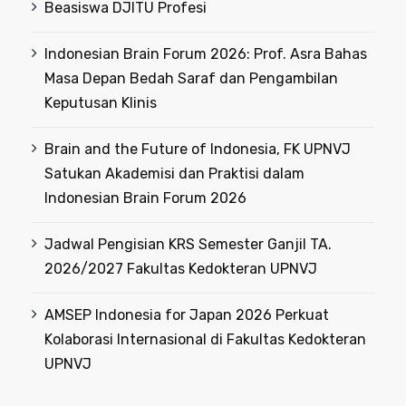
Beasiswa DJITU Profesi
Indonesian Brain Forum 2026: Prof. Asra Bahas
Masa Depan Bedah Saraf dan Pengambilan
Keputusan Klinis
Brain and the Future of Indonesia, FK UPNVJ
Satukan Akademisi dan Praktisi dalam
Indonesian Brain Forum 2026
Jadwal Pengisian KRS Semester Ganjil TA.
2026/2027 Fakultas Kedokteran UPNVJ
AMSEP Indonesia for Japan 2026 Perkuat
Kolaborasi Internasional di Fakultas Kedokteran
UPNVJ