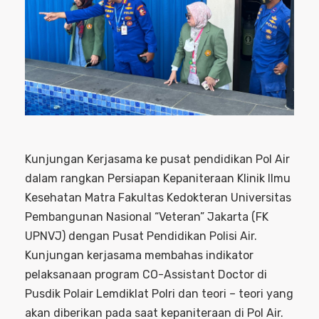
Kunjungan Kerjasama ke pusat pendidikan Pol Air
dalam rangkan Persiapan Kepaniteraan Klinik Ilmu
Kesehatan Matra Fakultas Kedokteran Universitas
Pembangunan Nasional “Veteran” Jakarta (FK
UPNVJ) dengan Pusat Pendidikan Polisi Air.
Kunjungan kerjasama membahas indikator
pelaksanaan program CO-Assistant Doctor di
Pusdik Polair Lemdiklat Polri dan teori – teori yang
akan diberikan pada saat kepaniteraan di Pol Air.