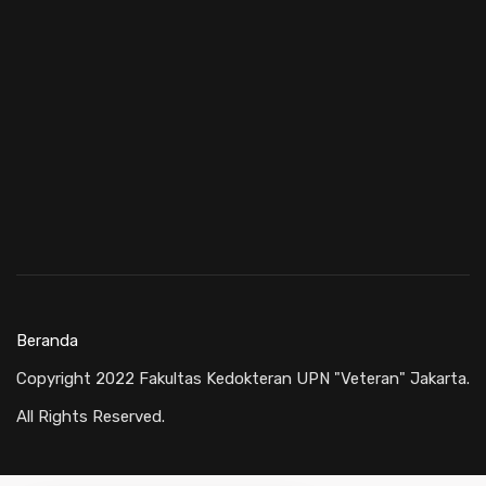
Beranda
Copyright 2022 Fakultas Kedokteran UPN "Veteran" Jakarta.
All Rights Reserved.