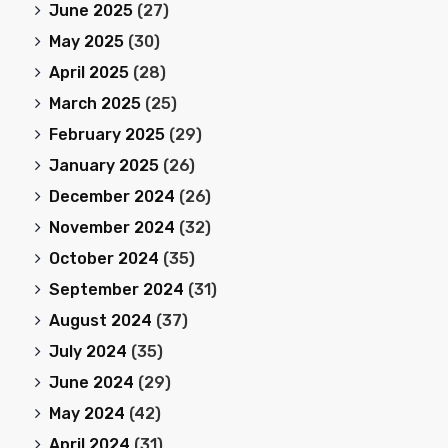
June 2025
(27)
May 2025
(30)
April 2025
(28)
March 2025
(25)
February 2025
(29)
January 2025
(26)
December 2024
(26)
November 2024
(32)
October 2024
(35)
September 2024
(31)
August 2024
(37)
July 2024
(35)
June 2024
(29)
May 2024
(42)
April 2024
(31)