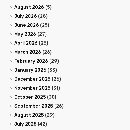
August 2026
(5)
July 2026
(28)
June 2026
(25)
May 2026
(27)
April 2026
(25)
March 2026
(26)
February 2026
(29)
January 2026
(33)
December 2025
(26)
November 2025
(31)
October 2025
(30)
September 2025
(26)
August 2025
(29)
July 2025
(42)