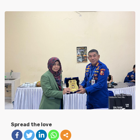
Spread the love