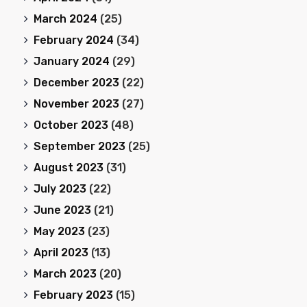
March 2024
(25)
February 2024
(34)
January 2024
(29)
December 2023
(22)
November 2023
(27)
October 2023
(48)
September 2023
(25)
August 2023
(31)
July 2023
(22)
June 2023
(21)
May 2023
(23)
April 2023
(13)
March 2023
(20)
February 2023
(15)