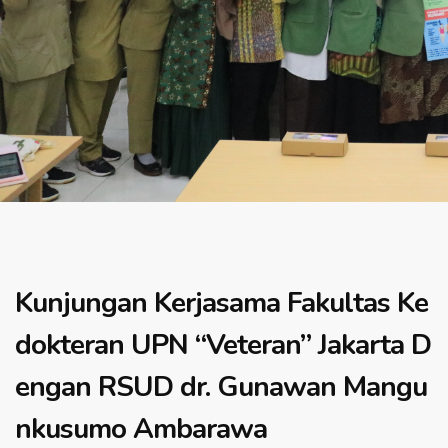
Kunjungan Kerjasama Fakultas Ke
dokteran UPN “Veteran” Jakarta D
engan RSUD dr. Gunawan Mangu
nkusumo Ambarawa