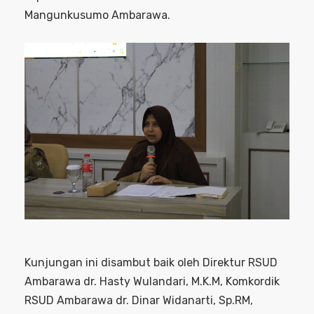
Mangunkusumo Ambarawa.
Kunjungan ini disambut baik oleh Direktur RSUD
Ambarawa dr. Hasty Wulandari, M.K.M, Komkordik
RSUD Ambarawa dr. Dinar Widanarti, Sp.RM,