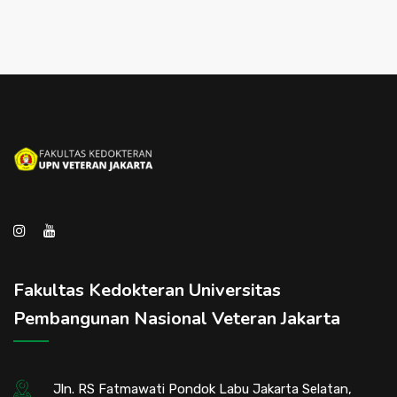
Fakultas Kedokteran Universitas
Pembangunan Nasional Veteran Jakarta
Jln. RS Fatmawati Pondok Labu Jakarta Selatan,