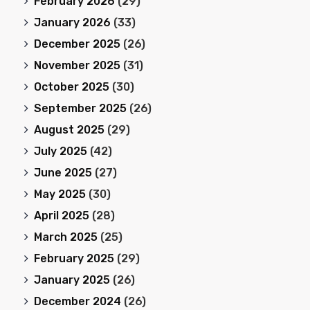
February 2026
(29)
January 2026
(33)
December 2025
(26)
November 2025
(31)
October 2025
(30)
September 2025
(26)
August 2025
(29)
July 2025
(42)
June 2025
(27)
May 2025
(30)
April 2025
(28)
March 2025
(25)
February 2025
(29)
January 2025
(26)
December 2024
(26)