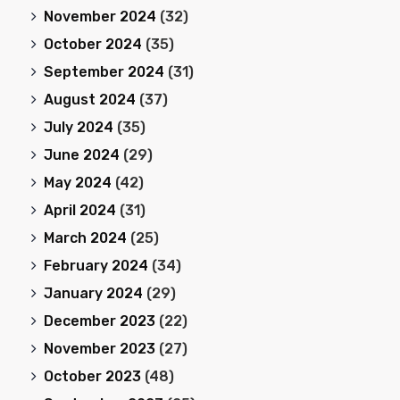
November 2024
(32)
October 2024
(35)
September 2024
(31)
August 2024
(37)
July 2024
(35)
June 2024
(29)
May 2024
(42)
April 2024
(31)
March 2024
(25)
February 2024
(34)
January 2024
(29)
December 2023
(22)
November 2023
(27)
October 2023
(48)