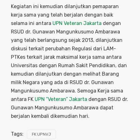
Kegiatan ini kemudian dilanjutkan pemaparan
kerja sama yang telah berjalan dengan baik
selama ini antara
UPN Veteran Jakarta
dengan
RSUD dr. Gunawan Mangunkusumo Ambarawa
yang telah berlangsung sejak 2013, dilanjutkan
diskusi terkait perubahan Regulasi dari LAM-
PTKes terkait jarak maksimal kerja sama antara
Universitas dengan Rumah Sakit Pendidikan, dan
kemudian dilanjutkan dengan melihat Barang
milik Negara yang ada di RSUD dr. Gunawan
Mangunkusumo Ambarawa. Semoga Kerja sama
antara FK
UPN “Veteran” Jakarta
dengan RSUD dr.
Gunawan Mangunkusumo Ambarawa dapat
berjalan kembali dikemudian hari.
Tags:
FK UPNVJ