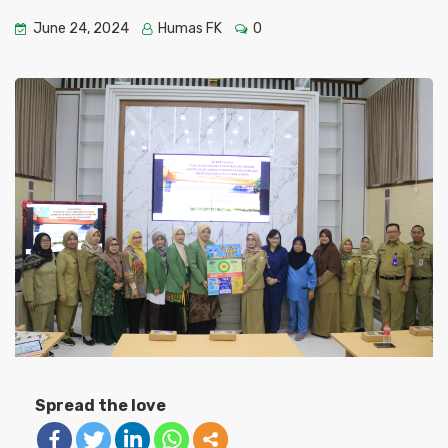
June 24, 2024
Humas FK
0
Spread the love