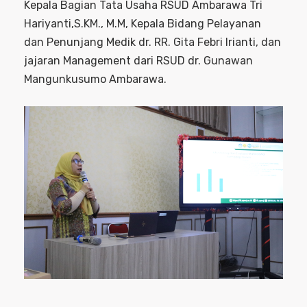
Kepala Bagian Tata Usaha RSUD Ambarawa Tri
Hariyanti,S.KM., M.M, Kepala Bidang Pelayanan
dan Penunjang Medik dr. RR. Gita Febri Irianti, dan
jajaran Management dari RSUD dr. Gunawan
Mangunkusumo Ambarawa.