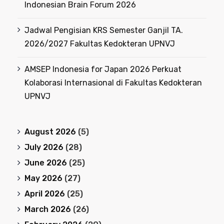
Indonesian Brain Forum 2026
Jadwal Pengisian KRS Semester Ganjil TA.
2026/2027 Fakultas Kedokteran UPNVJ
AMSEP Indonesia for Japan 2026 Perkuat
Kolaborasi Internasional di Fakultas Kedokteran
UPNVJ
August 2026
(5)
July 2026
(28)
June 2026
(25)
May 2026
(27)
April 2026
(25)
March 2026
(26)