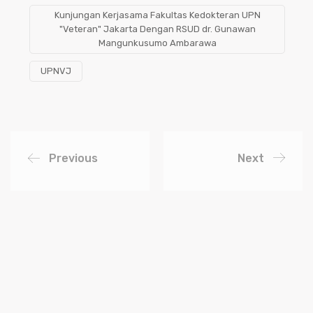
Kunjungan Kerjasama Fakultas Kedokteran UPN
"Veteran" Jakarta Dengan RSUD dr. Gunawan
Mangunkusumo Ambarawa
UPNVJ
Previous
Next