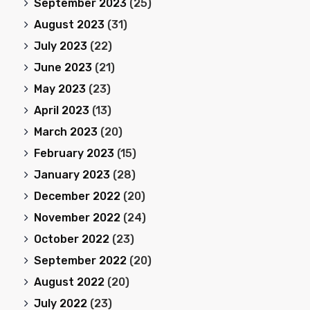
September 2023
(25)
August 2023
(31)
July 2023
(22)
June 2023
(21)
May 2023
(23)
April 2023
(13)
March 2023
(20)
February 2023
(15)
January 2023
(28)
December 2022
(20)
November 2022
(24)
October 2022
(23)
September 2022
(20)
August 2022
(20)
July 2022
(23)