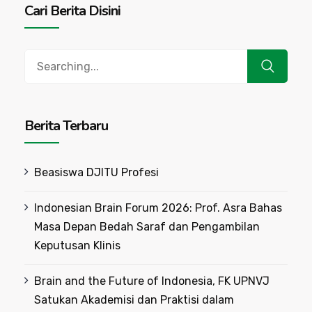
Cari Berita Disini
Search
for:
Berita Terbaru
Beasiswa DJITU Profesi
Indonesian Brain Forum 2026: Prof. Asra Bahas
Masa Depan Bedah Saraf dan Pengambilan
Keputusan Klinis
Brain and the Future of Indonesia, FK UPNVJ
Satukan Akademisi dan Praktisi dalam