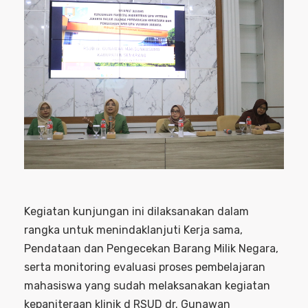
Kegiatan kunjungan ini dilaksanakan dalam
rangka untuk menindaklanjuti Kerja sama,
Pendataan dan Pengecekan Barang Milik Negara,
serta monitoring evaluasi proses pembelajaran
mahasiswa yang sudah melaksanakan kegiatan
kepaniteraan klinik d RSUD dr. Gunawan