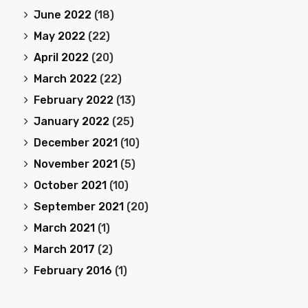
June 2022
(18)
May 2022
(22)
April 2022
(20)
March 2022
(22)
February 2022
(13)
January 2022
(25)
December 2021
(10)
November 2021
(5)
October 2021
(10)
September 2021
(20)
March 2021
(1)
March 2017
(2)
February 2016
(1)