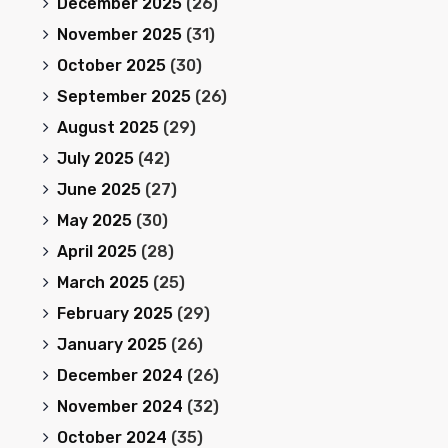
December 2025
(26)
November 2025
(31)
October 2025
(30)
September 2025
(26)
August 2025
(29)
July 2025
(42)
June 2025
(27)
May 2025
(30)
April 2025
(28)
March 2025
(25)
February 2025
(29)
January 2025
(26)
December 2024
(26)
November 2024
(32)
October 2024
(35)