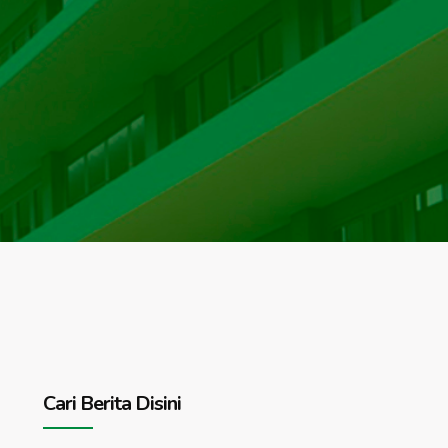
Cari Berita Disini