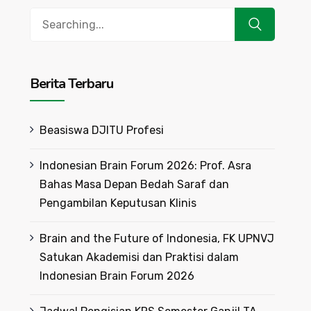
Search
for:
Berita Terbaru
Beasiswa DJITU Profesi
Indonesian Brain Forum 2026: Prof. Asra
Bahas Masa Depan Bedah Saraf dan
Pengambilan Keputusan Klinis
Brain and the Future of Indonesia, FK UPNVJ
Satukan Akademisi dan Praktisi dalam
Indonesian Brain Forum 2026