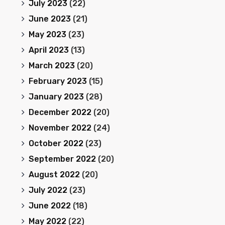
July 2023
(22)
June 2023
(21)
May 2023
(23)
April 2023
(13)
March 2023
(20)
February 2023
(15)
January 2023
(28)
December 2022
(20)
November 2022
(24)
October 2022
(23)
September 2022
(20)
August 2022
(20)
July 2022
(23)
June 2022
(18)
May 2022
(22)