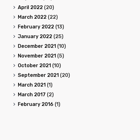
April 2022
(20)
March 2022
(22)
February 2022
(13)
January 2022
(25)
December 2021
(10)
November 2021
(5)
October 2021
(10)
September 2021
(20)
March 2021
(1)
March 2017
(2)
February 2016
(1)