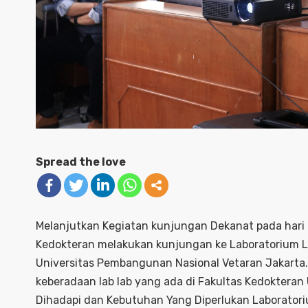
Spread the love
Melanjutkan Kegiatan kunjungan Dekanat pada hari 
Kedokteran melakukan kunjungan ke Laboratorium L
Universitas Pembangunan Nasional Vetaran Jakarta
keberadaan lab lab yang ada di Fakultas Kedoktera
Dihadapi dan Kebutuhan Yang Diperlukan Laboratoriu