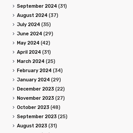
September 2024
(31)
August 2024
(37)
July 2024
(35)
June 2024
(29)
May 2024
(42)
April 2024
(31)
March 2024
(25)
February 2024
(34)
January 2024
(29)
December 2023
(22)
November 2023
(27)
October 2023
(48)
September 2023
(25)
August 2023
(31)