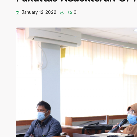
January 12, 2022
0