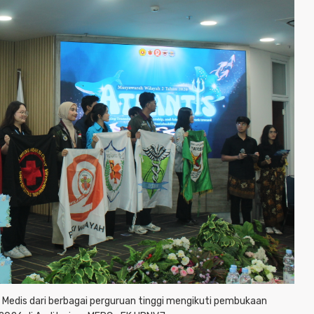
Medis dari berbagai perguruan tinggi mengikuti pembukaan