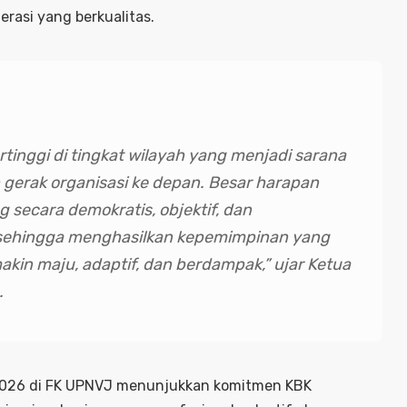
erasi yang berkualitas.
inggi di tingkat wilayah yang menjadi sarana
 gerak organisasi ke depan. Besar harapan
 secara demokratis, objektif, dan
ehingga menghasilkan kepemimpinan yang
n maju, adaptif, dan berdampak,”
ujar Ketua
.
026 di FK UPNVJ menunjukkan komitmen KBK