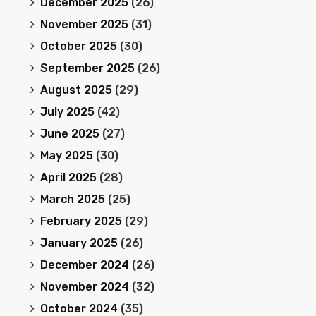
December 2025
(26)
November 2025
(31)
October 2025
(30)
September 2025
(26)
August 2025
(29)
July 2025
(42)
June 2025
(27)
May 2025
(30)
April 2025
(28)
March 2025
(25)
February 2025
(29)
January 2025
(26)
December 2024
(26)
November 2024
(32)
October 2024
(35)