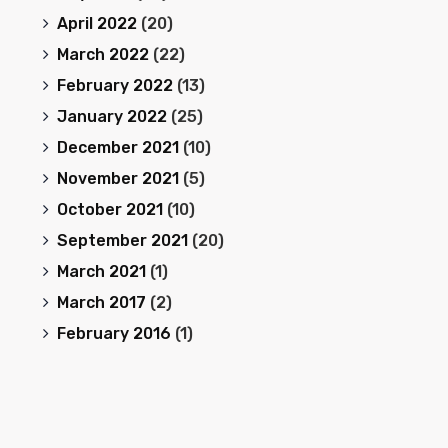
April 2022
(20)
March 2022
(22)
February 2022
(13)
January 2022
(25)
December 2021
(10)
November 2021
(5)
October 2021
(10)
September 2021
(20)
March 2021
(1)
March 2017
(2)
February 2016
(1)