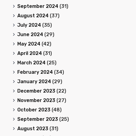
September 2024
(31)
August 2024
(37)
July 2024
(35)
June 2024
(29)
May 2024
(42)
April 2024
(31)
March 2024
(25)
February 2024
(34)
January 2024
(29)
December 2023
(22)
November 2023
(27)
October 2023
(48)
September 2023
(25)
August 2023
(31)