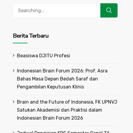
Search
for:
Berita Terbaru
Beasiswa DJITU Profesi
Indonesian Brain Forum 2026: Prof. Asra
Bahas Masa Depan Bedah Saraf dan
Pengambilan Keputusan Klinis
Brain and the Future of Indonesia, FK UPNVJ
Satukan Akademisi dan Praktisi dalam
Indonesian Brain Forum 2026