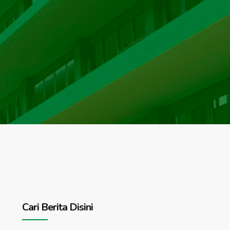
Cari Berita Disini