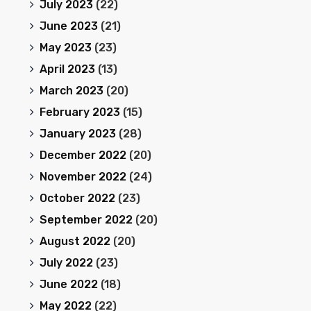
July 2023
(22)
June 2023
(21)
May 2023
(23)
April 2023
(13)
March 2023
(20)
February 2023
(15)
January 2023
(28)
December 2022
(20)
November 2022
(24)
October 2022
(23)
September 2022
(20)
August 2022
(20)
July 2022
(23)
June 2022
(18)
May 2022
(22)