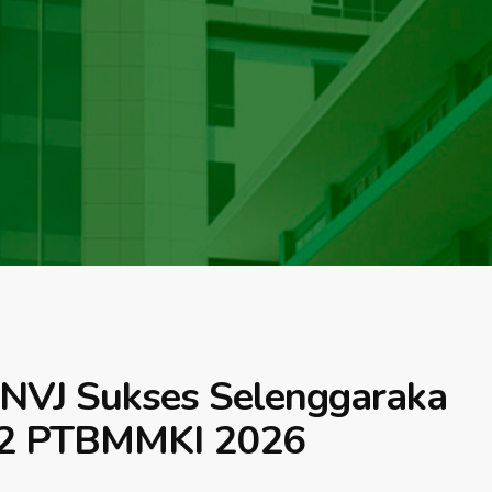
VJ Sukses Selenggaraka
 2 PTBMMKI 2026