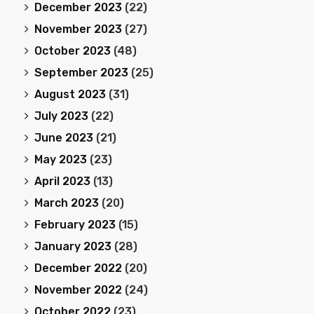
December 2023
(22)
November 2023
(27)
October 2023
(48)
September 2023
(25)
August 2023
(31)
July 2023
(22)
June 2023
(21)
May 2023
(23)
April 2023
(13)
March 2023
(20)
February 2023
(15)
January 2023
(28)
December 2022
(20)
November 2022
(24)
October 2022
(23)