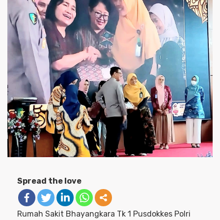
Spread the love
Rumah Sakit Bhayangkara Tk 1 Pusdokkes Polri