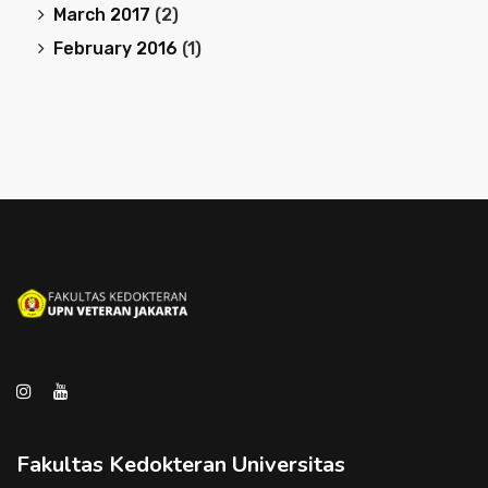
March 2017
(2)
February 2016
(1)
Fakultas Kedokteran Universitas