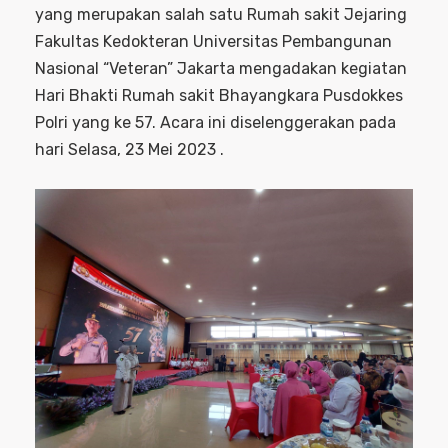
yang merupakan salah satu Rumah sakit Jejaring
Fakultas Kedokteran Universitas Pembangunan
Nasional “Veteran” Jakarta mengadakan kegiatan
Hari Bhakti Rumah sakit Bhayangkara Pusdokkes
Polri yang ke 57. Acara ini diselenggerakan pada
hari Selasa, 23 Mei 2023 .