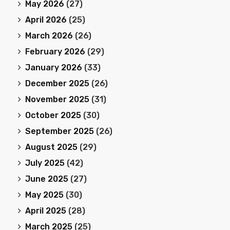
May 2026
(27)
April 2026
(25)
March 2026
(26)
February 2026
(29)
January 2026
(33)
December 2025
(26)
November 2025
(31)
October 2025
(30)
September 2025
(26)
August 2025
(29)
July 2025
(42)
June 2025
(27)
May 2025
(30)
April 2025
(28)
March 2025
(25)