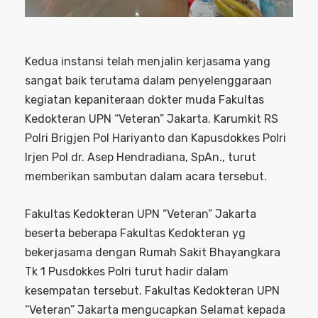
Kedua instansi telah menjalin kerjasama yang
sangat baik terutama dalam penyelenggaraan
kegiatan kepaniteraan dokter muda Fakultas
Kedokteran UPN “Veteran” Jakarta. Karumkit RS
Polri Brigjen Pol Hariyanto dan Kapusdokkes Polri
Irjen Pol dr. Asep Hendradiana, SpAn., turut
memberikan sambutan dalam acara tersebut.
Fakultas Kedokteran UPN “Veteran” Jakarta
beserta beberapa Fakultas Kedokteran yg
bekerjasama dengan Rumah Sakit Bhayangkara
Tk 1 Pusdokkes Polri turut hadir dalam
kesempatan tersebut. Fakultas Kedokteran UPN
“Veteran” Jakarta mengucapkan Selamat kepada