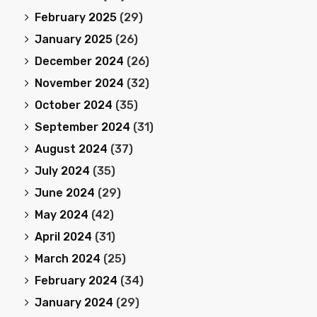
February 2025
(29)
January 2025
(26)
December 2024
(26)
November 2024
(32)
October 2024
(35)
September 2024
(31)
August 2024
(37)
July 2024
(35)
June 2024
(29)
May 2024
(42)
April 2024
(31)
March 2024
(25)
February 2024
(34)
January 2024
(29)