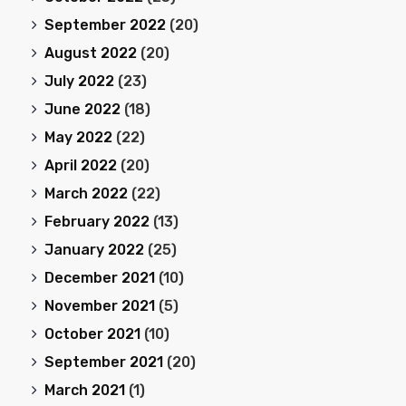
September 2022
(20)
August 2022
(20)
July 2022
(23)
June 2022
(18)
May 2022
(22)
April 2022
(20)
March 2022
(22)
February 2022
(13)
January 2022
(25)
December 2021
(10)
November 2021
(5)
October 2021
(10)
September 2021
(20)
March 2021
(1)