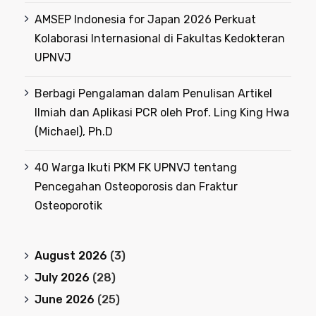
AMSEP Indonesia for Japan 2026 Perkuat
Kolaborasi Internasional di Fakultas Kedokteran
UPNVJ
Berbagi Pengalaman dalam Penulisan Artikel
Ilmiah dan Aplikasi PCR oleh Prof. Ling King Hwa
(Michael), Ph.D
40 Warga Ikuti PKM FK UPNVJ tentang
Pencegahan Osteoporosis dan Fraktur
Osteoporotik
August 2026
(3)
July 2026
(28)
June 2026
(25)