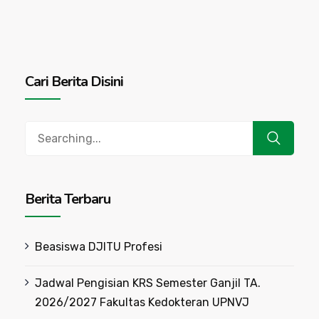
Cari Berita Disini
Search
for:
Berita Terbaru
Beasiswa DJITU Profesi
Jadwal Pengisian KRS Semester Ganjil TA.
2026/2027 Fakultas Kedokteran UPNVJ