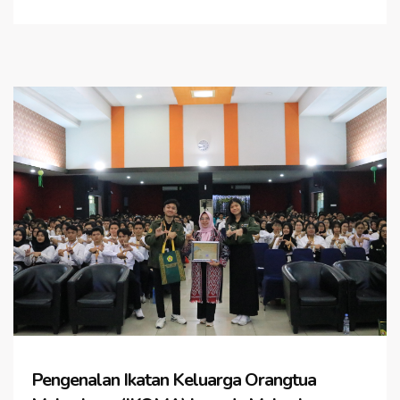
Pengenalan Ikatan Keluarga Orangtua