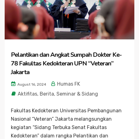
Pelantikan dan Angkat Sumpah Dokter Ke-
78 Fakultas Kedokteran UPN “Veteran”
Jakarta
Humas FK
August 16, 2024
Aktifitas
,
Berita
,
Seminar & Sidang
Fakultas Kedokteran Universitas Pembangunan
Nasional “Veteran” Jakarta melangsungkan
kegiatan “Sidang Terbuka Senat Fakultas
Kedokteran” dalam rangka Pelantikan dan