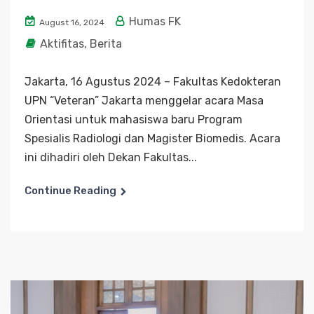
Humas FK
August 16, 2024
Aktifitas
,
Berita
Jakarta, 16 Agustus 2024 – Fakultas Kedokteran
UPN “Veteran” Jakarta menggelar acara Masa
Orientasi untuk mahasiswa baru Program
Spesialis Radiologi dan Magister Biomedis. Acara
ini dihadiri oleh Dekan Fakultas...
Continue Reading