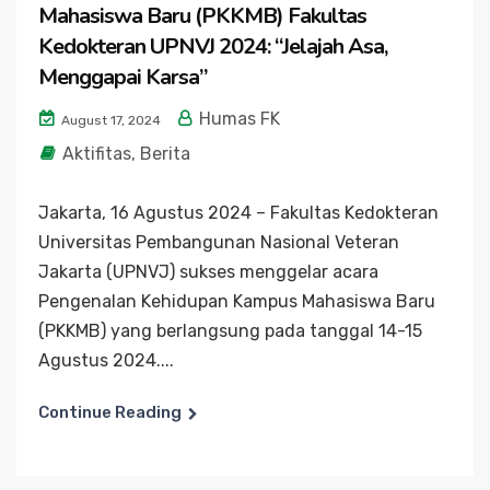
Mahasiswa Baru (PKKMB) Fakultas
Kedokteran UPNVJ 2024: “Jelajah Asa,
Menggapai Karsa”
Humas FK
August 17, 2024
Aktifitas
,
Berita
Jakarta, 16 Agustus 2024 – Fakultas Kedokteran
Universitas Pembangunan Nasional Veteran
Jakarta (UPNVJ) sukses menggelar acara
Pengenalan Kehidupan Kampus Mahasiswa Baru
(PKKMB) yang berlangsung pada tanggal 14-15
Agustus 2024....
Continue Reading