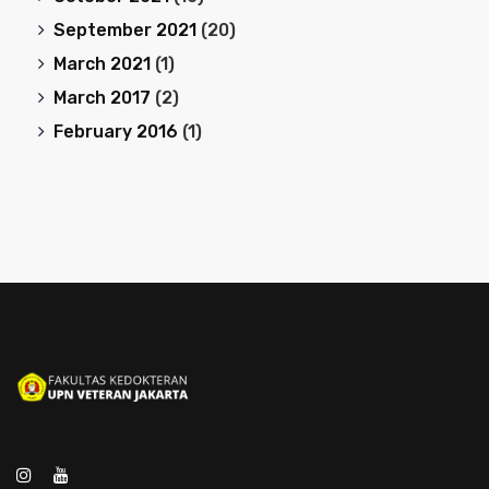
September 2021
(20)
March 2021
(1)
March 2017
(2)
February 2016
(1)