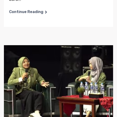
Continue Reading