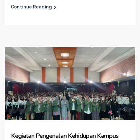
Continue Reading
Kegiatan Pengenalan Kehidupan Kampus