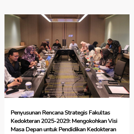
Penyusunan Rencana Strategis Fakultas
Kedokteran 2025-2029: Mengokohkan Visi
Masa Depan untuk Pendidikan Kedokteran