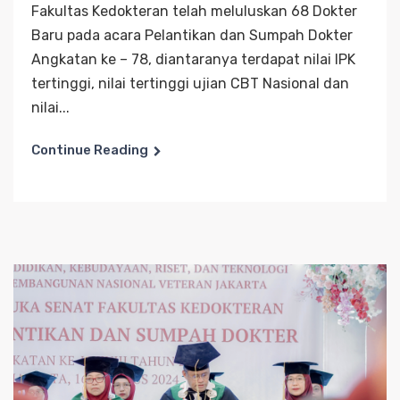
Fakultas Kedokteran telah meluluskan 68 Dokter
Baru pada acara Pelantikan dan Sumpah Dokter
Angkatan ke – 78, diantaranya terdapat nilai IPK
tertinggi, nilai tertinggi ujian CBT Nasional dan
nilai...
Continue Reading