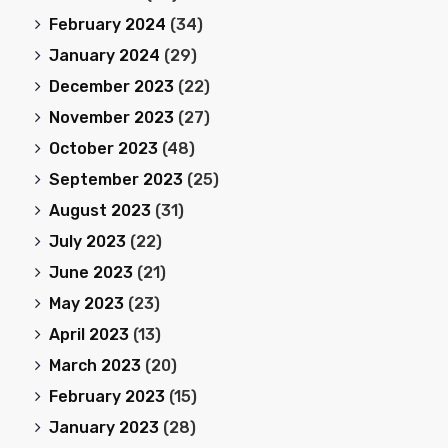
February 2024
(34)
January 2024
(29)
December 2023
(22)
November 2023
(27)
October 2023
(48)
September 2023
(25)
August 2023
(31)
July 2023
(22)
June 2023
(21)
May 2023
(23)
April 2023
(13)
March 2023
(20)
February 2023
(15)
January 2023
(28)