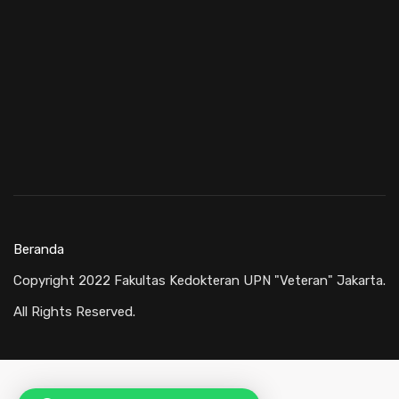
Beranda
Copyright 2022 Fakultas Kedokteran UPN "Veteran" Jakarta.
All Rights Reserved.