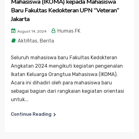
Mahasiswa (IKOMA) kepada Mahasiswa
Baru Fakultas Kedokteran UPN “Veteran”
Jakarta
Humas FK
August 14, 2024
Aktifitas
,
Berita
Seluruh mahasiswa baru Fakultas Kedokteran
Angkatan 2024 mengikuti kegiatan pengenalan
Ikatan Keluarga Orangtua Mahasiswa (IKOMA).
Acara ini dihadiri oleh para mahasiswa baru
sebagai bagian dari rangkaian kegiatan orientasi
untuk...
Continue Reading