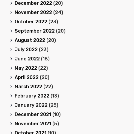
December 2022
(20)
November 2022
(24)
October 2022
(23)
September 2022
(20)
August 2022
(20)
July 2022
(23)
June 2022
(18)
May 2022
(22)
April 2022
(20)
March 2022
(22)
February 2022
(13)
January 2022
(25)
December 2021
(10)
November 2021
(5)
October 2021
(10)