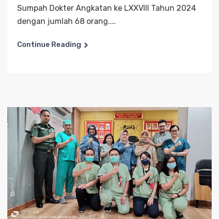
Sumpah Dokter Angkatan ke LXXVIII Tahun 2024
dengan jumlah 68 orang....
Continue Reading