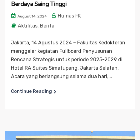
Berdaya Saing Tinggi
Humas FK
August 14, 2024
Aktifitas
,
Berita
Jakarta, 14 Agustus 2024 – Fakultas Kedokteran
menggelar kegiatan Fullboard Penyusunan
Rencana Strategis untuk periode 2025-2029 di
Hotel RA Suites Simatupang, Jakarta Selatan.
Acara yang berlangsung selama dua hari,...
Continue Reading