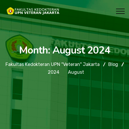
Month:
August 2024
Fakultas Kedokteran UPN "Veteran" Jakarta
Blog
2024
August