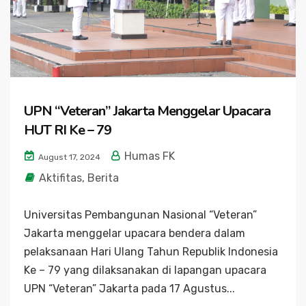
UPN “Veteran” Jakarta Menggelar Upacara
HUT RI Ke – 79
Humas FK
August 17, 2024
Aktifitas
,
Berita
Universitas Pembangunan Nasional “Veteran”
Jakarta menggelar upacara bendera dalam
pelaksanaan Hari Ulang Tahun Republik Indonesia
Ke – 79 yang dilaksanakan di lapangan upacara
UPN “Veteran” Jakarta pada 17 Agustus...