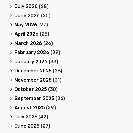
July 2026
(28)
June 2026
(25)
May 2026
(27)
April 2026
(25)
March 2026
(26)
February 2026
(29)
January 2026
(33)
December 2025
(26)
November 2025
(31)
October 2025
(30)
September 2025
(26)
August 2025
(29)
July 2025
(42)
June 2025
(27)