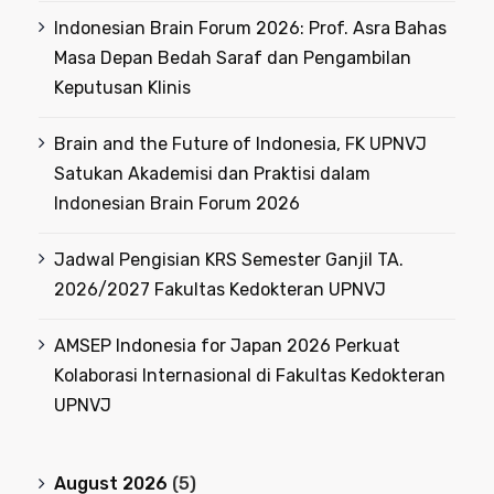
Indonesian Brain Forum 2026: Prof. Asra Bahas
Masa Depan Bedah Saraf dan Pengambilan
Keputusan Klinis
Brain and the Future of Indonesia, FK UPNVJ
Satukan Akademisi dan Praktisi dalam
Indonesian Brain Forum 2026
Jadwal Pengisian KRS Semester Ganjil TA.
2026/2027 Fakultas Kedokteran UPNVJ
AMSEP Indonesia for Japan 2026 Perkuat
Kolaborasi Internasional di Fakultas Kedokteran
UPNVJ
August 2026
(5)