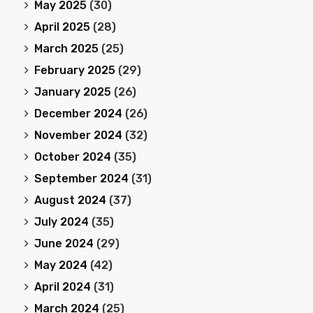
May 2025
(30)
April 2025
(28)
March 2025
(25)
February 2025
(29)
January 2025
(26)
December 2024
(26)
November 2024
(32)
October 2024
(35)
September 2024
(31)
August 2024
(37)
July 2024
(35)
June 2024
(29)
May 2024
(42)
April 2024
(31)
March 2024
(25)