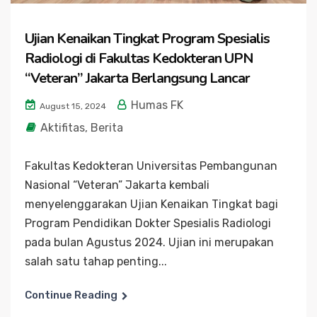
Ujian Kenaikan Tingkat Program Spesialis
Radiologi di Fakultas Kedokteran UPN
“Veteran” Jakarta Berlangsung Lancar
Humas FK
August 15, 2024
Aktifitas
,
Berita
Fakultas Kedokteran Universitas Pembangunan
Nasional “Veteran” Jakarta kembali
menyelenggarakan Ujian Kenaikan Tingkat bagi
Program Pendidikan Dokter Spesialis Radiologi
pada bulan Agustus 2024. Ujian ini merupakan
salah satu tahap penting...
Continue Reading