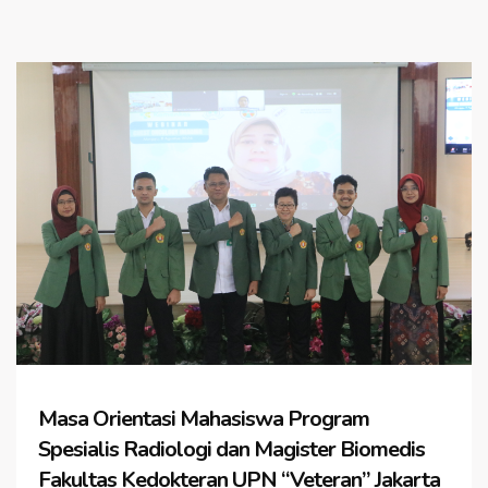
Masa Orientasi Mahasiswa Program
Spesialis Radiologi dan Magister Biomedis
Fakultas Kedokteran UPN “Veteran” Jakarta