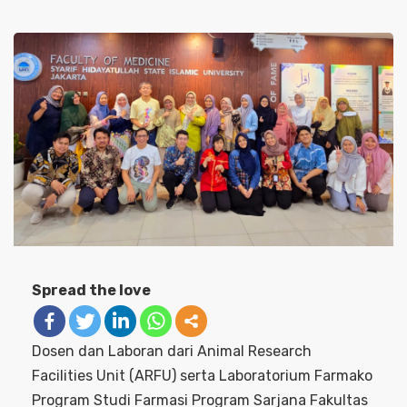
Spread the love
Dosen dan Laboran dari Animal Research
Facilities Unit (ARFU) serta Laboratorium Farmako
Program Studi Farmasi Program Sarjana Fakultas