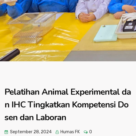
Pelatihan Animal Experimental da
n IHC Tingkatkan Kompetensi Do
sen dan Laboran
September 28, 2024
Humas FK
0