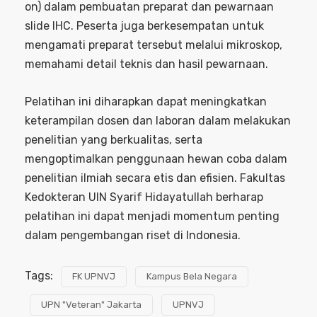
on) dalam pembuatan preparat dan pewarnaan
slide IHC. Peserta juga berkesempatan untuk
mengamati preparat tersebut melalui mikroskop,
memahami detail teknis dan hasil pewarnaan.
Pelatihan ini diharapkan dapat meningkatkan
keterampilan dosen dan laboran dalam melakukan
penelitian yang berkualitas, serta
mengoptimalkan penggunaan hewan coba dalam
penelitian ilmiah secara etis dan efisien. Fakultas
Kedokteran UIN Syarif Hidayatullah berharap
pelatihan ini dapat menjadi momentum penting
dalam pengembangan riset di Indonesia.
Tags:
FK UPNVJ
Kampus Bela Negara
UPN "Veteran" Jakarta
UPNVJ