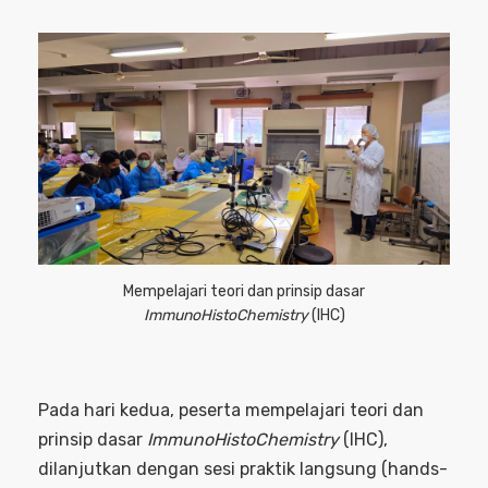
Mempelajari teori dan prinsip dasar
ImmunoHistoChemistry
(IHC)
Pada hari kedua, peserta mempelajari teori dan
prinsip dasar
ImmunoHistoChemistry
(IHC),
dilanjutkan dengan sesi praktik langsung (hands-