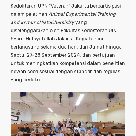
Kedokteran UPN “Veteran” Jakarta berpartisipasi
dalam pelatihan
Animal Experimental Training
and ImmunoHistoChemistry
yang
diselenggarakan oleh Fakultas Kedokteran UIN
Syarif Hidayatullah Jakarta. Kegiatan ini
berlangsung selama dua hari, dari Jumat hingga
Sabtu, 27-28 September 2024, dan bertujuan
untuk meningkatkan kompetensi dalam penelitian
hewan coba sesuai dengan standar dan regulasi
yang berlaku.