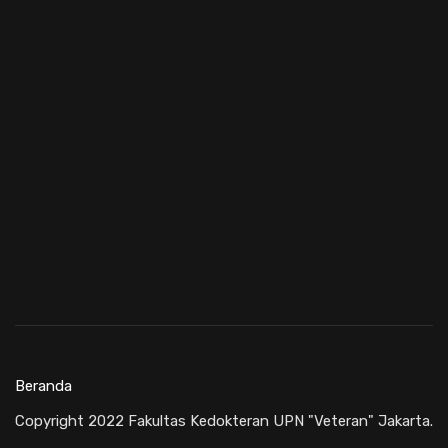
Beranda
Copyright 2022 Fakultas Kedokteran UPN "Veteran" Jakarta.