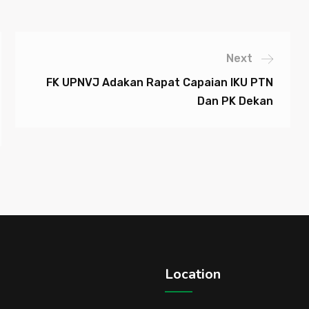
Next
FK UPNVJ Adakan Rapat Capaian IKU PTN
Dan PK Dekan
Location