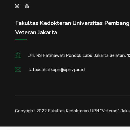
Fakultas Kedokteran Universitas Pembang
Veteran Jakarta
Jln. RS Fatmawati Pondok Labu Jakarta Selatan, 
tatausahafkupn@upnvj.ac.id
Copyright 2022 Fakultas Kedokteran UPN "Veteran" Jakart