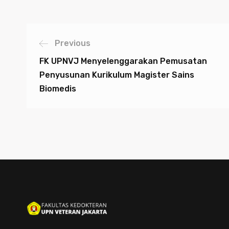
Previous
FK UPNVJ Menyelenggarakan Pemusatan
Penyusunan Kurikulum Magister Sains
Biomedis