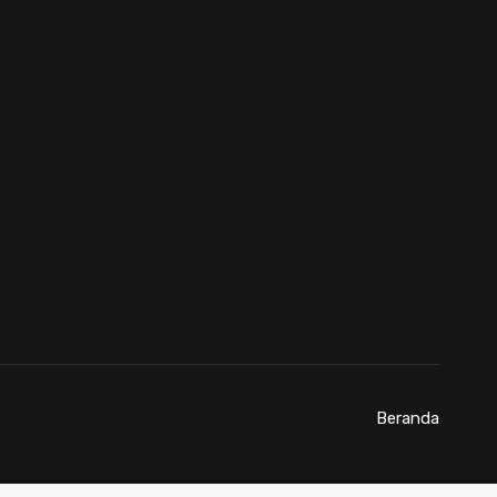
Beranda